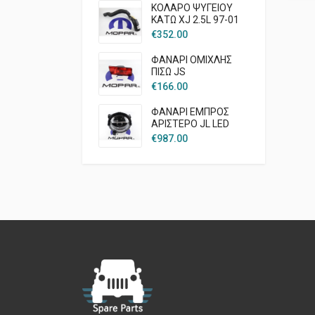
ΚΟΛΑΡΟ ΨΥΓΕΙΟΥ
ΚΑΤΩ XJ 2.5L 97-01
€
352.00
ΦΑΝΑΡΙ ΟΜΙΧΛΗΣ
ΠΙΣΩ JS
€
166.00
ΦΑΝΑΡΙ ΕΜΠΡΟΣ
ΑΡΙΣΤΕΡΟ JL LED
€
987.00