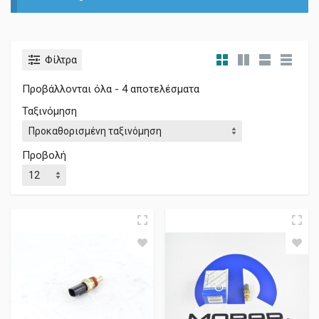
Φίλτρα
Προβάλλονται όλα - 4 αποτελέσματα
Ταξινόμηση
Προβολή