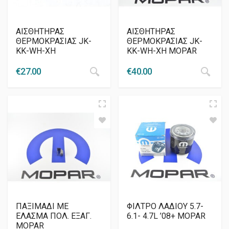
AIΣΘΗΤΗΡΑΣ
AIΣΘΗΤΗΡΑΣ
ΘΕΡΜΟΚΡΑΣΙΑΣ JK-
ΘΕΡΜΟΚΡΑΣΙΑΣ JK-
KK-WH-XH
KK-WH-XH MOPAR
€
27.00
€
40.00
ΠΑΞΙΜΑΔΙ ΜΕ
ΦΙΛΤΡΟ ΛΑΔΙΟΥ 5.7-
ΕΛΑΣΜΑ ΠΟΛ. ΕΞΑΓ.
6.1- 4.7L ’08+ MOPAR
MOPAR