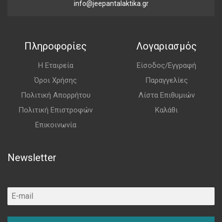
info@jeepantalaktika.gr
Πληροφορίες
Λογαριασμός
Η Εταιρεία
Είσοδος/Εγγραφή
Όροι Χρήσης
Παραγγελίες
Πολιτική Απορρήτου
Λίστα Επιθυμιών
Πολιτική Επιστροφών
Καλάθι
Επικοινωνία
Newsletter