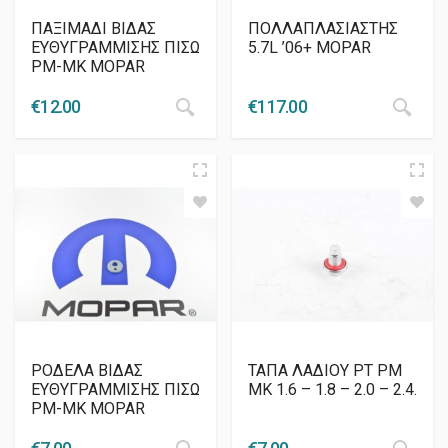
ΠΑΞΙΜΑΔΙ ΒΙΔΑΣ
ΠΟΛΛΑΠΛΑΣΙΑΣΤΗΣ
ΕΥΘΥΓΡΑΜΜΙΣΗΣ ΠΙΣΩ
5.7L ’06+ MOPAR
PM-MK MOPAR
€
12.00
€
117.00
ΡΟΔΕΛΑ ΒΙΔΑΣ
ΤΑΠΑ ΛΑΔΙΟΥ PT PM
ΕΥΘΥΓΡΑΜΜΙΣΗΣ ΠΙΣΩ
MK 1.6 – 1.8 – 2.0 – 2.4.
PM-MK MOPAR