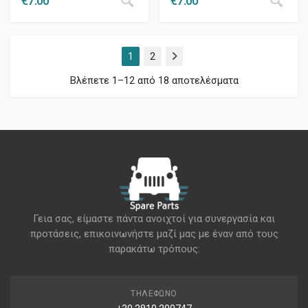
€
7.00
€
7.00
1
2
Επόμενο
Βλέπετε 1–12 από 18 αποτελέσματα
Γεια σας, είμαστε πάντα ανοιχτοί για συνεργασία και
προτάσεις, επικοινωνήστε μαζί μας με έναν από τους
παρακάτω τρόπους:
ΤΗΛΈΦΩΝΟ