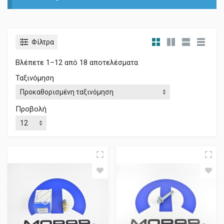
Φίλτρα
Βλέπετε 1–12 από 18 αποτελέσματα
Ταξινόμηση
Προβολή