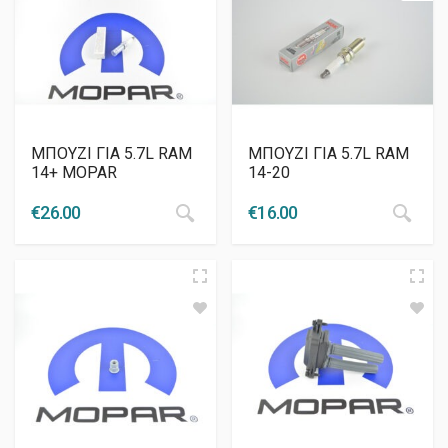
ΜΠΟΥΖΙ ΓΙΑ 5.7L RAM
ΜΠΟΥΖΙ ΓΙΑ 5.7L RAM
14+ MOPAR
14-20
€
26.00
€
16.00