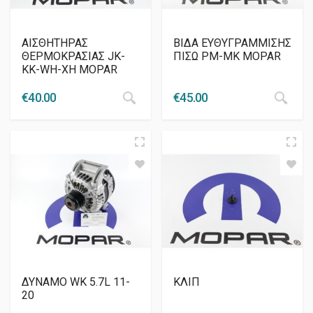
AIΣΘΗΤΗΡΑΣ
ΒΙΔΑ ΕΥΘΥΓΡΑΜΜΙΣΗΣ
ΘΕΡΜΟΚΡΑΣΙΑΣ JK-
ΠΙΣΩ PM-MK MOPAR
KK-WH-XH MOPAR
€
40.00
€
45.00
ΔΥΝΑΜΟ WK 5.7L 11-
ΚΛΙΠ
20