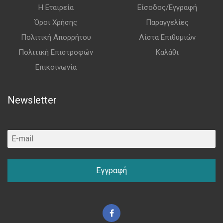
Η Εταιρεία
Είσοδος/Εγγραφή
Όροι Χρήσης
Παραγγελίες
Πολιτική Απορρήτου
Λίστα Επιθυμιών
Πολιτική Επιστροφών
Καλάθι
Επικοινωνία
Newsletter
Εγγραφή
Facebook