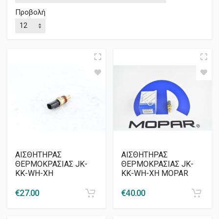
Προβολή
AIΣΘΗΤΗΡΑΣ
AIΣΘΗΤΗΡΑΣ
ΘΕΡΜΟΚΡΑΣΙΑΣ JK-
ΘΕΡΜΟΚΡΑΣΙΑΣ JK-
KK-WH-XH
KK-WH-XH MOPAR
€
27.00
€
40.00