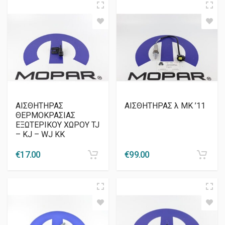
ΑΙΣΘΗΤΗΡΑΣ
ΑΙΣΘΗΤΗΡΑΣ λ ΜΚ ’11
ΘΕΡΜΟΚΡΑΣΙΑΣ
ΕΞΩΤΕΡΙΚΟΥ ΧΩΡΟΥ TJ
– KJ – WJ KK
€
17.00
€
99.00