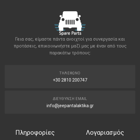
Γεια σας, είμαστε πάντα ανοιχτοί για συνεργασία και
προτάσεις, επικοινωνήστε μαζί μας με έναν από τους
παρακάτω τρόπους:
ΤΗΛΈΦΩΝΟ
+30 2810 200747
ΔΙΕΎΘΥΝΣΗ EMAIL
info@jeepantalaktika.gr
Πληροφορίες
Λογαριασμός