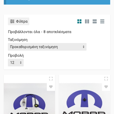
Φίλτρα
Προβάλλονται όλα - 8 αποτελέσματα
Ταξινόμηση
Προβολή