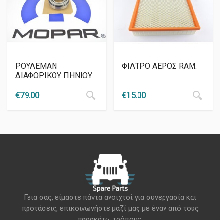
ΡΟΥΛΕΜΑΝ
ΦΙΛΤΡΟ ΑΕΡΟΣ RAM.
ΔΙΑΦΟΡΙΚΟΥ ΠΗΝΙΟΥ
€
79.00
€
15.00
Γεια σας, είμαστε πάντα ανοιχτοί για συνεργασία και
προτάσεις, επικοινωνήστε μαζί μας με έναν από τους
παρακάτω τρόπους: