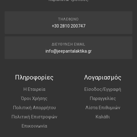
ΤΗΛΈΦΩΝΟ
+30 2810 200747
ΔΙΕΎΘΥΝΣΗ EMAIL
info@jeepantalaktika.gr
Πληροφορίες
Λογαριασμός
Η Εταιρεία
Είσοδος/Εγγραφή
Όροι Χρήσης
Παραγγελίες
Πολιτική Απορρήτου
Λίστα Επιθυμιών
Πολιτική Επιστροφών
Καλάθι
Επικοινωνία