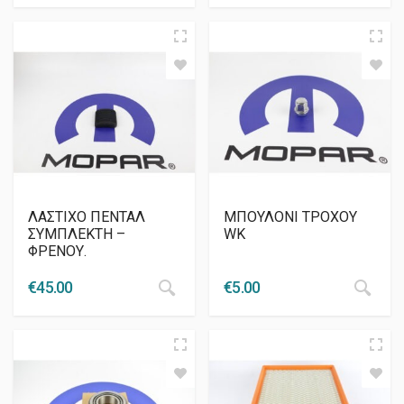
ΛΑΣΤΙΧΟ ΠΕΝΤΑΛ
ΜΠΟΥΛΟΝΙ ΤΡΟΧΟΥ
ΣΥΜΠΛΕΚΤΗ –
WK
ΦΡΕΝΟΥ.
€
45.00
€
5.00