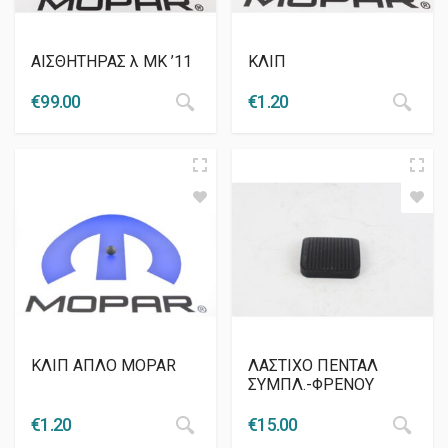
ΑΙΣΘΗΤΗΡΑΣ λ ΜΚ ’11
ΚΛΙΠ
€
99.00
€
1.20
ΚΛΙΠ ΑΠΛΟ MOPAR
ΛΑΣΤΙΧΟ ΠΕΝΤΑΛ
ΣΥΜΠΛ.-ΦΡΕΝΟΥ
€
1.20
€
15.00