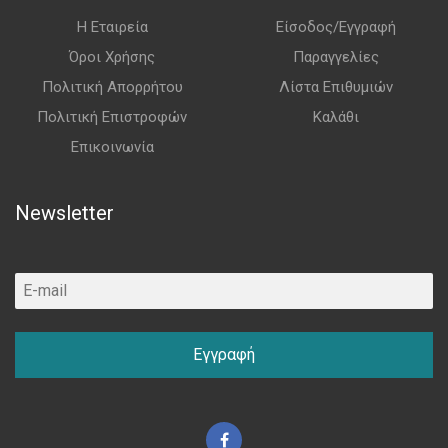
Η Εταιρεία
Είσοδος/Εγγραφή
Όροι Χρήσης
Παραγγελίες
Πολιτική Απορρήτου
Λίστα Επιθυμιών
Πολιτική Επιστροφών
Καλάθι
Επικοινωνία
Newsletter
Εγγραφή