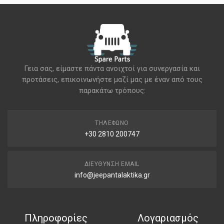
Γεια σας, είμαστε πάντα ανοιχτοί για συνεργασία και
προτάσεις, επικοινωνήστε μαζί μας με έναν από τους
παρακάτω τρόπους:
ΤΗΛΈΦΩΝΟ
+30 2810 200747
ΔΙΕΎΘΥΝΣΗ EMAIL
info@jeepantalaktika.gr
Πληροφορίες
Λογαριασμός