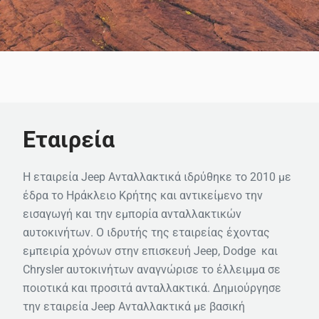
Εταιρεία
Η εταιρεία Jeep Ανταλλακτικά ιδρύθηκε το 2010 με
έδρα το Ηράκλειο Κρήτης και αντικείμενο την
εισαγωγή και την εμπορία ανταλλακτικών
αυτοκινήτων. Ο ιδρυτής της εταιρείας έχοντας
εμπειρία χρόνων στην επισκευή Jeep, Dodge και
Chrysler αυτοκινήτων αναγνώρισε το έλλειμμα σε
ποιοτικά και προσιτά ανταλλακτικά. Δημιούργησε
την εταιρεία Jeep Ανταλλακτικά με βασική