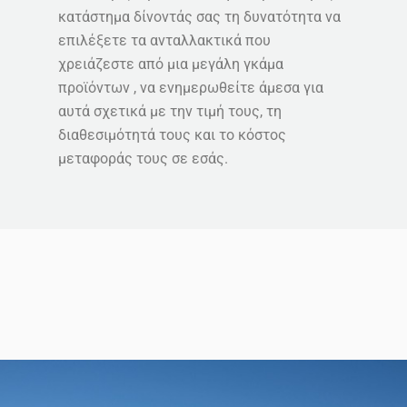
κατάστημα δίνοντάς σας τη δυνατότητα να
επιλέξετε τα ανταλλακτικά που
χρειάζεστε από μια μεγάλη γκάμα
προϊόντων , να ενημερωθείτε άμεσα για
αυτά σχετικά με την τιμή τους, τη
διαθεσιμότητά τους και το κόστος
μεταφοράς τους σε εσάς.