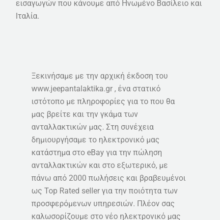
εισαγωγών που κάνουμε από Ηνωμένο Βασίλειο και
Ιταλία.
Ξεκινήσαμε με την αρχική έκδοση του
www.jeepantalaktika.gr , ένα στατικό
ιστότοπο με πληροφορίες για το που θα
μας βρείτε και την γκάμα των
ανταλλακτικών μας. Στη συνέχεια
δημιουργήσαμε το ηλεκτρονικό μας
κατάστημα στο eBay για την πώληση
ανταλλακτικών και στο εξωτερικό, με
πάνω από 2000 πωλήσεις και βραβευμένοι
ως Top Rated seller για την ποιότητα των
προσφερόμενων υπηρεσιών. Πλέον σας
καλωσορίζουμε στο νέο ηλεκτρονικό μας