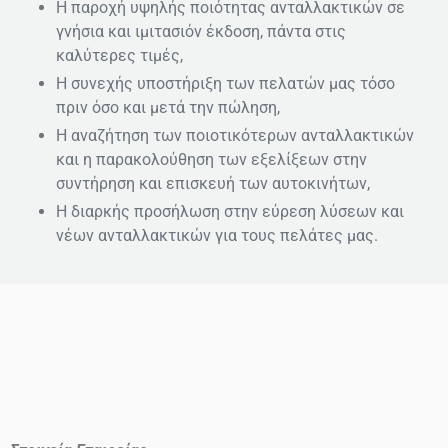
Η παροχή υψηλής ποιότητας ανταλλακτικών σε
γνήσια και ιμιτασιόν έκδοση, πάντα στις
καλύτερες τιμές,
Η συνεχής υποστήριξη των πελατών μας τόσο
πριν όσο και μετά την πώληση,
Η αναζήτηση των ποιοτικότερων ανταλλακτικών
και η παρακολούθηση των εξελίξεων στην
συντήρηση και επισκευή των αυτοκινήτων,
Η διαρκής προσήλωση στην εύρεση λύσεων και
νέων ανταλλακτικών για τους πελάτες μας.