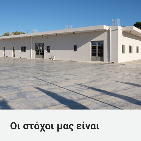
Οι στόχοι μας είναι