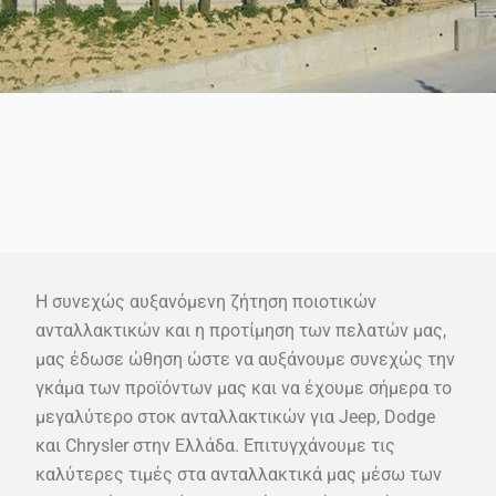
Η συνεχώς αυξανόμενη ζήτηση ποιοτικών
ανταλλακτικών και η προτίμηση των πελατών μας,
μας έδωσε ώθηση ώστε να αυξάνουμε συνεχώς την
γκάμα των προϊόντων μας και να έχουμε σήμερα το
μεγαλύτερο στοκ ανταλλακτικών για Jeep, Dodge
και Chrysler στην Ελλάδα. Επιτυγχάνουμε τις
καλύτερες τιμές στα ανταλλακτικά μας μέσω των