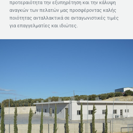
προτεραιότητα την εξυπηρέτηση και την κάλυψη
αναγκών των πελατών μας προσφέροντας καλής
ποιότητας ανταλλακτικά σε ανταγωνιστικές τιμές
για επαγγελματίες και ιδιώτες.