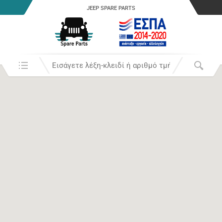
JEEP SPARE PARTS
Αναζήτησή σε: