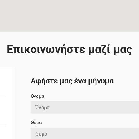
Επικοινωνήστε μαζί μας
Αφήστε μας ένα μήνυμα
Όνομα
Θέμα