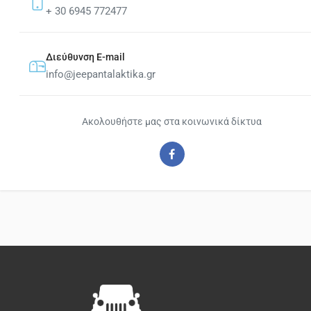
+ 30 6945 772477
Διεύθυνση E-mail
info@jeepantalaktika.gr
Ακολουθήστε μας στα κοινωνικά δίκτυα
Facebook