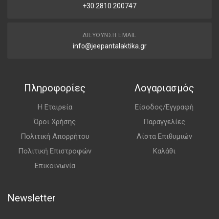
+30 2810 200747
ΔΙΕΎΘΥΝΣΗ EMAIL
info@jeepantalaktika.gr
Πληροφορίες
Λογαριασμός
Η Εταιρεία
Είσοδος/Εγγραφή
Όροι Χρήσης
Παραγγελίες
Πολιτική Απορρήτου
Λίστα Επιθυμιών
Πολιτική Επιστροφών
Καλάθι
Επικοινωνία
Newsletter