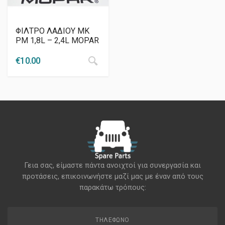
ΦΙΛΤΡΟ ΛΑΔΙΟΥ MK
PM 1,8L – 2,4L MOPAR
€
10.00
Γεια σας, είμαστε πάντα ανοιχτοί για συνεργασία και
προτάσεις, επικοινωνήστε μαζί μας με έναν από τους
παρακάτω τρόπους:
ΤΗΛΈΦΩΝΟ