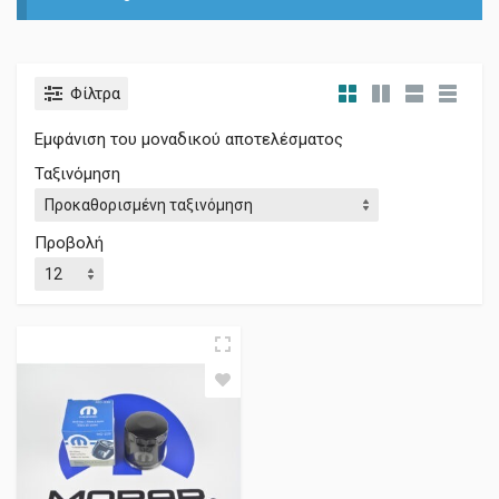
Φίλτρα
Εμφάνιση του μοναδικού αποτελέσματος
Ταξινόμηση
Προβολή