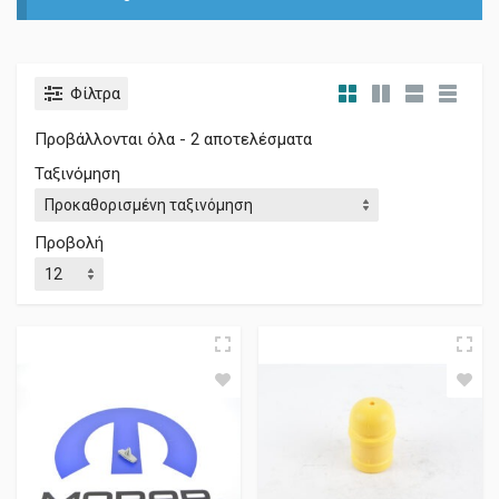
Φίλτρα
Προβάλλονται όλα - 2 αποτελέσματα
Ταξινόμηση
Προβολή