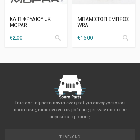
ΚΛΙΠ ΦΡΥΔΙΟΥ JK
ΜΠΑΜ ΣΤΟΠ ΕΜΠΡΟΣ
MOPAR
WRA
€
2.00
€
15.00
Γεια σας, είμαστε πάντα ανοιχτοί για συνεργασία και
προτάσεις, επικοινωνήστε μαζί μας με έναν από τους
παρακάτω τρόπους:
ΤΗΛΈΦΩΝΟ