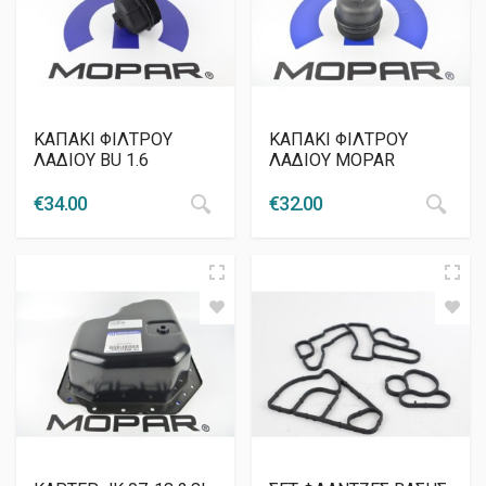
ΚΑΠΑΚΙ ΦΙΛΤΡΟΥ
ΚΑΠΑΚΙ ΦΙΛΤΡΟΥ
ΛΑΔΙΟΥ BU 1.6
ΛΑΔΙΟΥ MOPAR
€
34.00
€
32.00