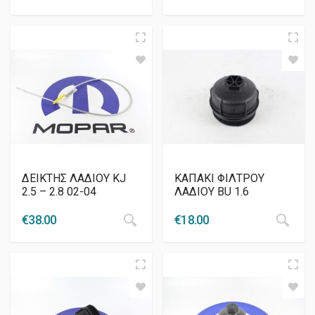
ΔΕΙΚΤΗΣ ΛΑΔΙΟΥ KJ
ΚΑΠΑΚΙ ΦΙΛΤΡΟΥ
2.5 – 2.8 02-04
ΛΑΔΙΟΥ BU 1.6
€
38.00
€
18.00