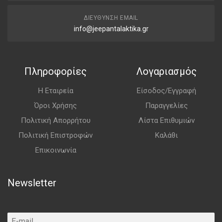
ΔΙΕΎΘΥΝΣΗ EMAIL
info@jeepantalaktika.gr
Πληροφορίες
Λογαριασμός
Η Εταιρεία
Είσοδος/Εγγραφή
Όροι Χρήσης
Παραγγελίες
Πολιτική Απορρήτου
Λίστα Επιθυμιών
Πολιτική Επιστροφών
Καλάθι
Επικοινωνία
Newsletter