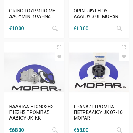
ORING ΤΟΥΡΜΠΟ ΜΕ
ORING ΨΥΓΕΙΟΥ
ΑΛΟΥΜΙΝ. ΣΩΛΗΝΑ
ΛΑΔΙΟΥ 3.0L MOPAR
€
10.00
€
10.00
ΒΑΛΒΙΔΑ ΕΤΩΝΩΣΗΣ
ΓΡΑΝΑΖΙ ΤΡΟΜΠΑ
ΠΙΕΣΗΣ ΤΡΟΜΠΑΣ
ΠΕΤΡΕΛΑΙΟΥ JK 07-10
ΛΑΔΙΟΥ JK-KK
MOPAR
€
68.00
€
68.00