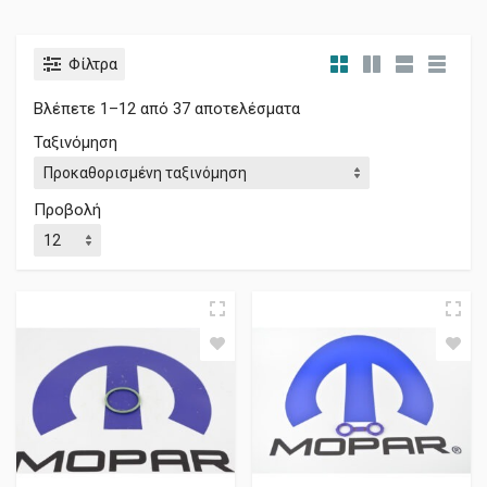
Φίλτρα
Βλέπετε 1–12 από 37 αποτελέσματα
Ταξινόμηση
Προβολή