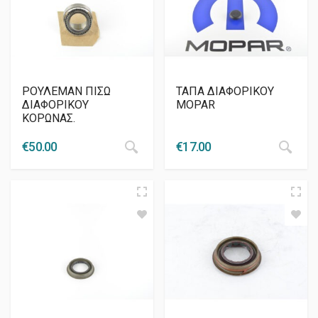
ΡΟΥΛΕΜΑΝ ΠΙΣΩ
ΤΑΠΑ ΔΙΑΦΟΡΙΚΟΥ
ΔΙΑΦΟΡΙΚΟΥ
MOPAR
ΚΟΡΩΝΑΣ.
€
50.00
€
17.00