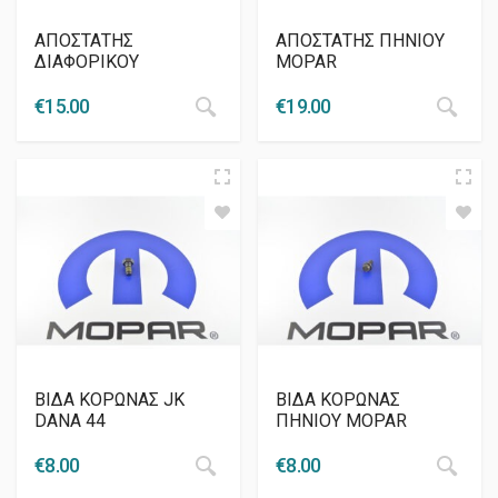
ΑΠΟΣΤΑΤΗΣ
ΑΠΟΣΤΑΤΗΣ ΠΗΝΙΟΥ
ΔΙΑΦΟΡΙΚΟΥ
MOPAR
€
15.00
€
19.00
ΒΙΔΑ ΚΟΡΩΝΑΣ JK
ΒΙΔΑ ΚΟΡΩΝΑΣ
DANA 44
ΠΗΝΙΟΥ MOPAR
€
8.00
€
8.00