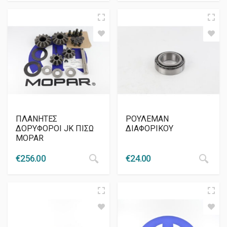
ΠΛΑΝΗΤΕΣ
ΡΟΥΛΕΜΑΝ
ΔΟΡΥΦΟΡΟΙ JK ΠΙΣΩ
ΔΙΑΦΟΡΙΚΟΥ
MOPAR
€
256.00
€
24.00