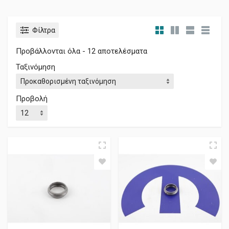
Φίλτρα
Προβάλλονται όλα - 12 αποτελέσματα
Ταξινόμηση
Προβολή