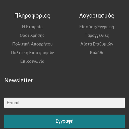
Πληροφορίες
Λογαριασμός
Η Εταιρεία
Είσοδος/Εγγραφή
Όροι Χρήσης
Παραγγελίες
Πολιτική Απορρήτου
Λίστα Επιθυμιών
Πολιτική Επιστροφών
Καλάθι
Επικοινωνία
Newsletter
Εγγραφή