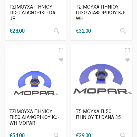
ΤΣΙΜΟΥΧΑ ΠΗΝΙΟΥ
ΤΣΙΜΟΥΧΑ ΠΗΝΙΟΥ
ΠΙΣΩ ΔΙΑΦΟΡΙΚΟ DA
ΠΙΣΩ ΔΙΑΦΟΡΙΚΟΥ ΚJ-
JP
WH
€
28.00
€
32.00
ΤΣΙΜΟΥΧΑ ΠΗΝΙΟΥ
ΤΣΙΜΟΥΧΑ ΠΙΣΩ
ΠΙΣΩ ΔΙΑΦΟΡΙΚΟΥ ΚJ-
ΠΗΝΙΟΥ TJ DANA 35
WH MOPAR
€
54.00
€
39.00