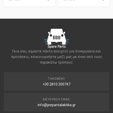
Γεια σας, είμαστε πάντα ανοιχτοί για συνεργασία και
προτάσεις, επικοινωνήστε μαζί μας με έναν από τους
παρακάτω τρόπους:
ΤΗΛΈΦΩΝΟ
+30 2810 200747
ΔΙΕΎΘΥΝΣΗ EMAIL
info@jeepantalaktika.gr