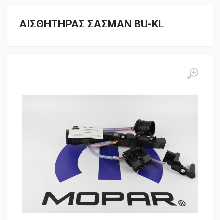
ΑΙΣΘΗΤΗΡΑΣ ΣΑΣΜΑΝ BU-KL