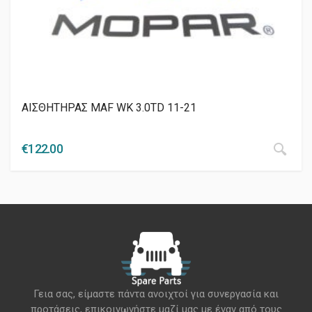
ΑΙΣΘΗΤΗΡΑΣ MAF WK 3.0TD 11-21
€
122.00
Γεια σας, είμαστε πάντα ανοιχτοί για συνεργασία και
προτάσεις, επικοινωνήστε μαζί μας με έναν από τους