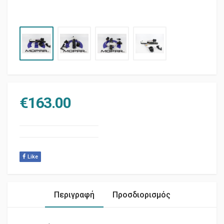
€
163.00
Like
Περιγραφή
Προσδιορισμός