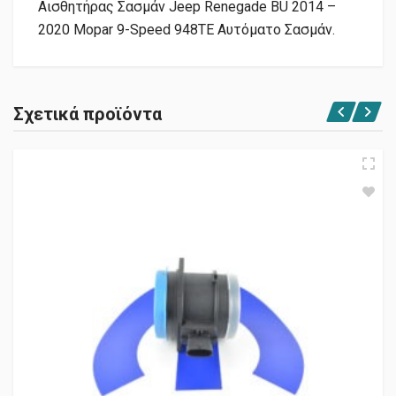
Αισθητήρας Σασμάν Jeep Renegade BU 2014 –
2020 Mopar 9-Speed 948TE Αυτόματο Σασμάν.
Σχετικά προϊόντα