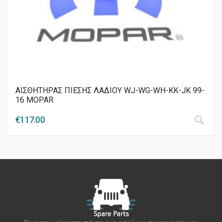
ΑΙΣΘΗΤΗΡΑΣ ΠΙΕΣΗΣ ΛΑΔΙΟΥ WJ-WG-WH-KK-JK 99-
16 MOPAR
€
117.00