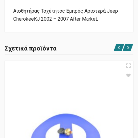
Αισθητήρας Ταχύτητας Εμπρός Αριστερά Jeep
CherokeeKJ 2002 – 2007 After Market.
Σχετικά προϊόντα