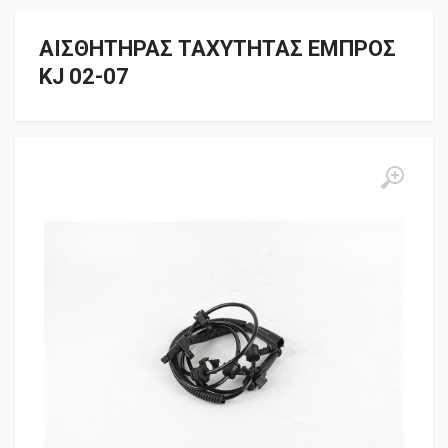
ΑΙΣΘΗΤΗΡΑΣ ΤΑΧΥΤΗΤΑΣ ΕΜΠΡΟΣ
KJ 02-07