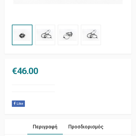
€
46.00
Like
Περιγραφή
Προσδιορισμός