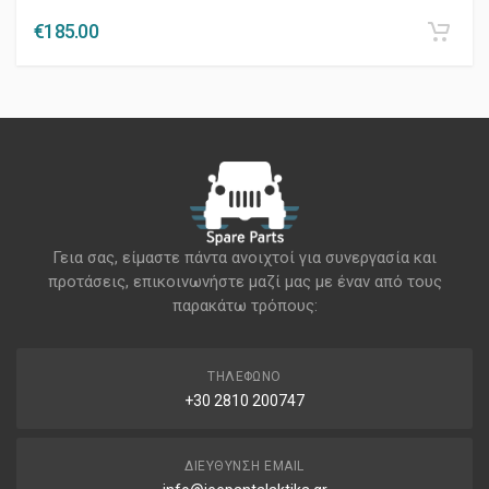
€
185.00
Γεια σας, είμαστε πάντα ανοιχτοί για συνεργασία και
προτάσεις, επικοινωνήστε μαζί μας με έναν από τους
παρακάτω τρόπους:
ΤΗΛΈΦΩΝΟ
+30 2810 200747
ΔΙΕΎΘΥΝΣΗ EMAIL