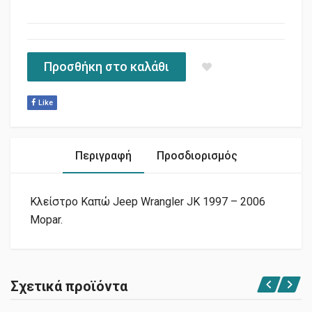
Προσθήκη στο καλάθι
Like
Περιγραφή
Προσδιορισμός
Κλείστρο Καπώ Jeep Wrangler JK 1997 – 2006
Mopar.
Σχετικά προϊόντα