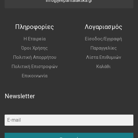
info@jeepantalaktika.gr
Πληροφορίες
Λογαριασμός
Η Εταιρεία
Είσοδος/Εγγραφή
Όροι Χρήσης
Παραγγελίες
Πολιτική Απορρήτου
Λίστα Επιθυμιών
Πολιτική Επιστροφών
Καλάθι
Επικοινωνία
Newsletter