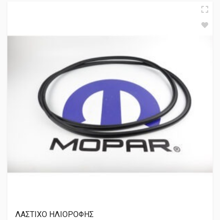
ΛΑΣΤΙΧΟ ΗΛΙΟΡΟΦΗΣ