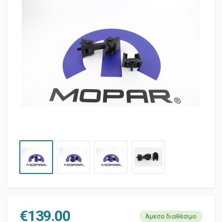
€
139.00
Άμεσα διαθέσιμο