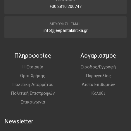
+30 2810 200747
ΔΙΕΎΘΥΝΣΗ EMAIL
info@jeepantalaktika.gr
Πληροφορίες
Λογαριασμός
Η Εταιρεία
Είσοδος/Εγγραφή
Όροι Χρήσης
Παραγγελίες
Πολιτική Απορρήτου
Λίστα Επιθυμιών
Πολιτική Επιστροφών
Καλάθι
Επικοινωνία
Newsletter