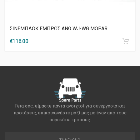
ΣΙΝΕΜΠΛΟΚ ΕΜΠΡΟΣ ΑΝΩ WJ-WG MOPAR
€
116.00
Γεια σας, είμαστε πάντα ανοιχτοί για συνεργασία και
προτάσεις, επικοινωνήστε μαζί μας με έναν από τους
παρακάτω τρόπους:
ΤΗΛΈΦΩΝΟ