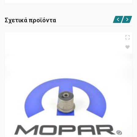
Σχετικά προϊόντα