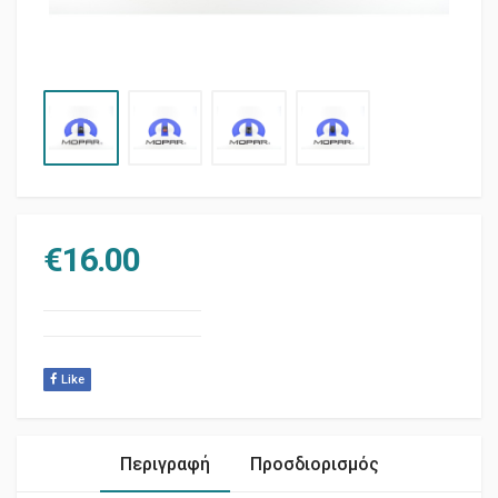
€
16.00
Like
Περιγραφή
Προσδιορισμός