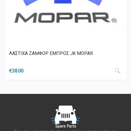
ΛΑΣΤΙΧΑ ΖΑΜΦΟΡ ΕΜΠΡΟΣ JΚ MOPAR
€
38.00