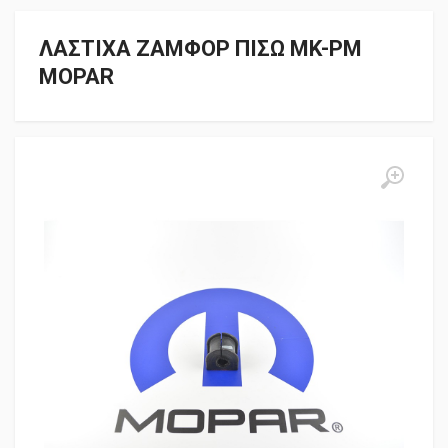
ΛΑΣΤΙΧΑ ΖΑΜΦΟΡ ΠΙΣΩ MK-PM
MOPAR