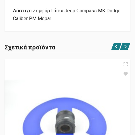
Λάστιχα Ζαμφόρ Πίσω Jeep Compass MK Dodge
Caliber PM Mopar.
Σχετικά προϊόντα