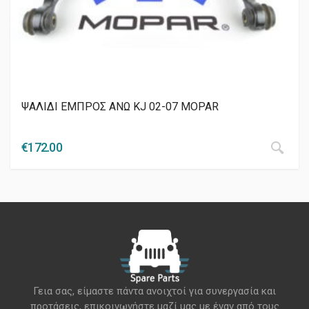
ΨΑΛΙΔΙ ΕΜΠΡΟΣ ΑΝΩ KJ 02-07 MOPAR
€
172.00
Γεια σας, είμαστε πάντα ανοιχτοί για συνεργασία και
προτάσεις, επικοινωνήστε μαζί μας με έναν από τους