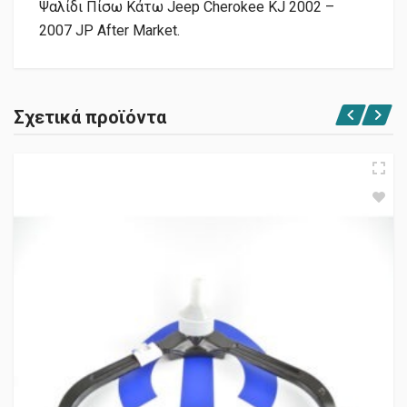
Ψαλίδι Πίσω Κάτω Jeep Cherokee KJ 2002 –
2007 JP After Market.
Σχετικά προϊόντα