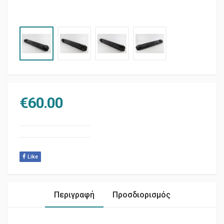
€
60.00
Like
Περιγραφή
Προσδιορισμός