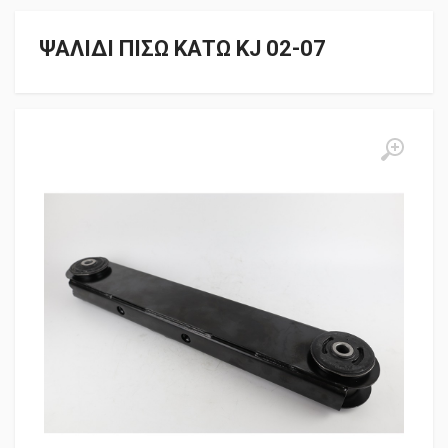
ΨΑΛΙΔΙ ΠΙΣΩ ΚΑΤΩ KJ 02-07