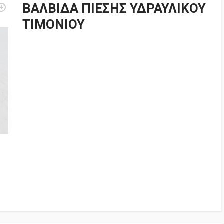
ΒΑΛΒΙΔΑ ΠΙΕΣΗΣ ΥΔΡΑΥΛΙΚΟΥ
ΤΙΜΟΝΙΟΥ