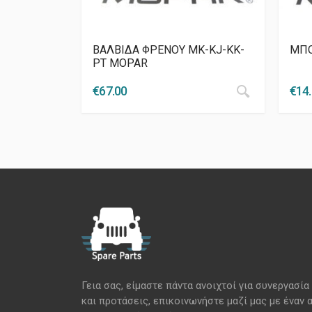
ΒΑΛΒΙΔΑ ΦΡΕΝΟΥ MK-KJ-ΚΚ-
ΜΠΟ
PT MOPAR
€
67.00
€
14
Γεια σας, είμαστε πάντα ανοιχτοί για συνεργασία
και προτάσεις, επικοινωνήστε μαζί μας με έναν 