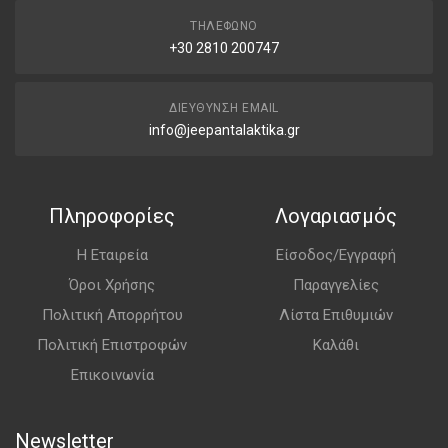
ΤΗΛΈΦΩΝΟ
+30 2810 200747
ΔΙΕΎΘΥΝΣΗ EMAIL
info@jeepantalaktika.gr
Πληροφορίες
Λογαριασμός
Η Εταιρεία
Είσοδος/Εγγραφή
Όροι Χρήσης
Παραγγελίες
Πολιτική Απορρήτου
Λίστα Επιθυμιών
Πολιτική Επιστροφών
Καλάθι
Επικοινωνία
Newsletter