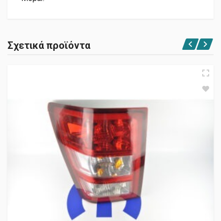
Σχετικά προϊόντα