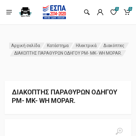
0
0
Αρχική σελίδα
Κατάστημα
Ηλεκτρικά
Διακόπτες
ΔΙΑΚΟΠΤΗΣ ΠΑΡΑΘΥΡΩΝ ΟΔΗΓΟΥ PM- MK- WH MOPAR.
ΔΙΑΚΟΠΤΗΣ ΠΑΡΑΘΥΡΩΝ ΟΔΗΓΟΥ
PM- MK- WH MOPAR.