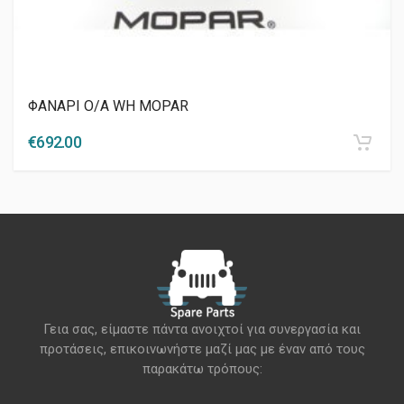
ΦΑΝΑΡΙ Ο/Α WH MOPAR
€
692.00
Γεια σας, είμαστε πάντα ανοιχτοί για συνεργασία και
προτάσεις, επικοινωνήστε μαζί μας με έναν από τους
παρακάτω τρόπους: