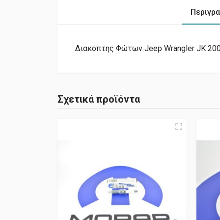
Περιγρ
Διακόπτης Φώτων Jeep Wrangler JK 200
Σχετικά προϊόντα