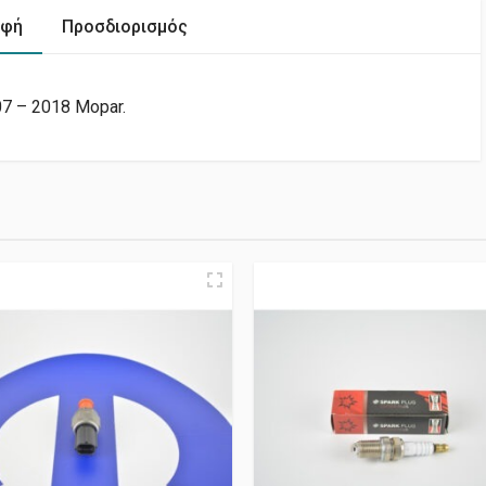
αφή
Προσδιορισμός
7 – 2018 Mopar.