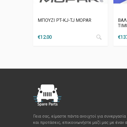
ΜΠΟΥΖΙ PT-KJ-TJ MOPAR
ΒΑΛ
ΤΙΜ
€
12.00
€
13
Γεια σας, είμαστε πάντα ανοιχτοί για συνεργασία
και προτάσεις, επικοινωνήστε μαζί μας με έναν 