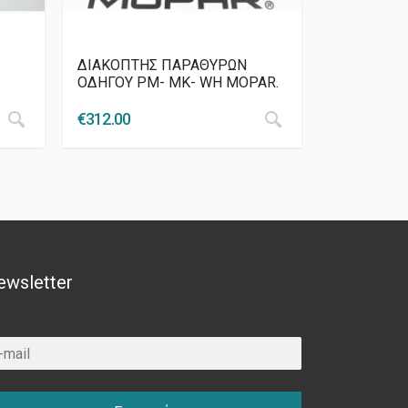
ΔΙΑΚΟΠΤΗΣ ΠΑΡΑΘΥΡΩΝ
ΟΔΗΓΟΥ PM- MK- WH MOPAR.
€
312.00
ewsletter