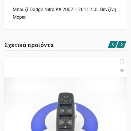
Μπουζί Dodge Nitro KA 2007 – 2011 4,0L Βενζίνη
Mopar.
Σχετικά προϊόντα