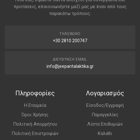
προτάσεις, επικοινωνήστε μαζί μας με έναν από τους
παρακάτω τρόπους:
ΤΗΛΈΦΩΝΟ
+30 2810 200747
ΔΙΕΎΘΥΝΣΗ EMAIL
info@jeepantalaktika.gr
Πληροφορίες
Λογαριασμός
Η Εταιρεία
Είσοδος/Εγγραφή
Όροι Χρήσης
Παραγγελίες
Πολιτική Απορρήτου
Λίστα Επιθυμιών
Πολιτική Επιστροφών
Καλάθι