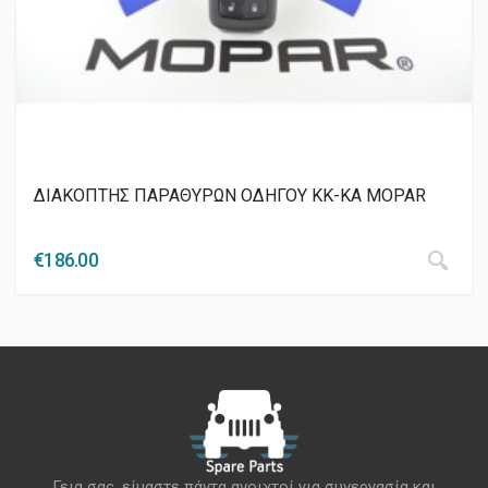
ΔΙΑΚΟΠΤΗΣ ΠΑΡΑΘΥΡΩΝ ΟΔΗΓΟΥ ΚΚ-KA MOPAR
€
186.00
Γεια σας, είμαστε πάντα ανοιχτοί για συνεργασία και