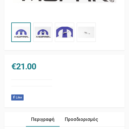
€
21.00
Like
Περιγραφή
Προσδιορισμός