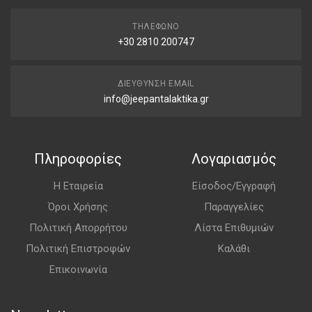
ΤΗΛΈΦΩΝΟ
+30 2810 200747
ΔΙΕΎΘΥΝΣΗ EMAIL
info@jeepantalaktika.gr
Πληροφορίες
Λογαριασμός
Η Εταιρεία
Είσοδος/Εγγραφή
Όροι Χρήσης
Παραγγελίες
Πολιτική Απορρήτου
Λίστα Επιθυμιών
Πολιτική Επιστροφών
Καλάθι
Επικοινωνία