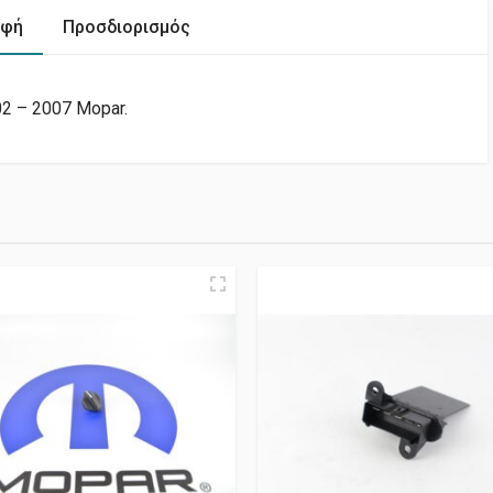
αφή
Προσδιορισμός
2 – 2007 Mopar.