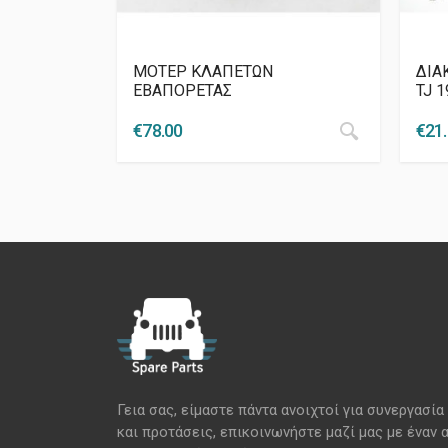
ΜΟΤΕΡ ΚΛΑΠΕΤΩΝ
ΔΙΑ
ΕΒΑΠΟΡΕΤΑΣ
TJ 
€
78.00
€
21
Γεια σας, είμαστε πάντα ανοιχτοί για συνεργασία
και προτάσεις, επικοινωνήστε μαζί μας με έναν 