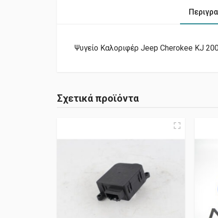
Περιγρ
Ψυγείο Καλοριφέρ Jeep Cherokee KJ 200
Σχετικά προϊόντα