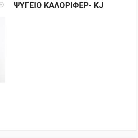
ΨΥΓΕΙΟ ΚΑΛΟΡΙΦΕΡ- KJ