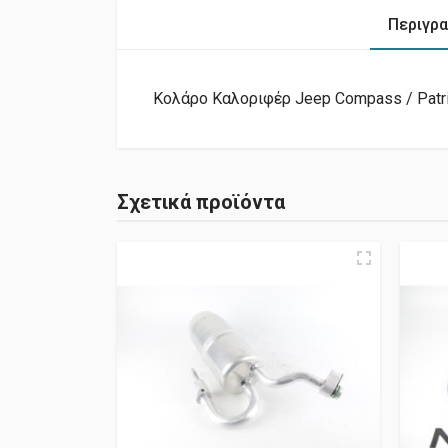
Περιγρ
Κολάρο Καλοριφέρ Jeep Compass / Patrio
Σχετικά προϊόντα