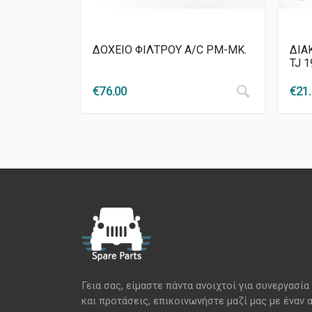
ΔΟΧΕΙΟ ΦΙΛΤΡΟΥ A/C PM-MK.
ΔΙΑ
TJ 
€
76.00
€
21
Γεια σας, είμαστε πάντα ανοιχτοί για συνεργασία
και προτάσεις, επικοινωνήστε μαζί μας με έναν 