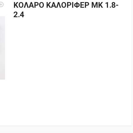
ΚΟΛΑΡO ΚΑΛΟΡΙΦΕΡ MK 1.8-
2.4