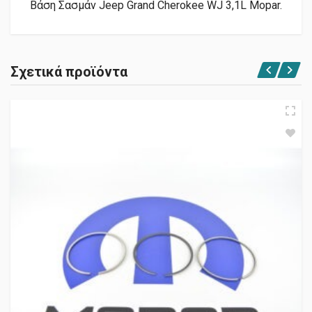
Βάση Σασμάν Jeep Grand Cherokee WJ 3,1L Mopar.
Σχετικά προϊόντα