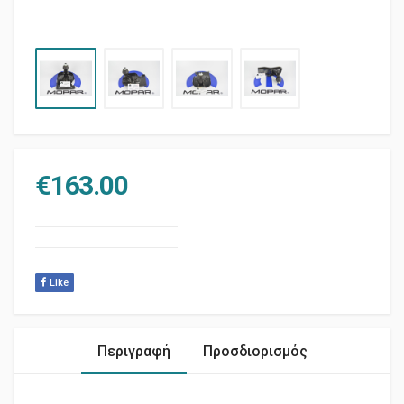
€
163.00
Like
Περιγραφή
Προσδιορισμός