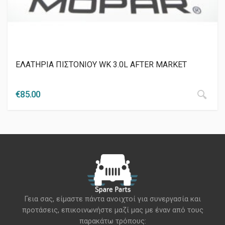
ΕΛΑΤΗΡΙΑ ΠΙΣΤΟΝΙΟΥ WK 3.0L AFTER MARKET
€
85.00
Γεια σας, είμαστε πάντα ανοιχτοί για συνεργασία και
προτάσεις, επικοινωνήστε μαζί μας με έναν από τους
παρακάτω τρόπους: