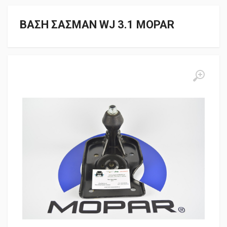
ΒΑΣΗ ΣΑΣΜΑΝ WJ 3.1 MOPAR