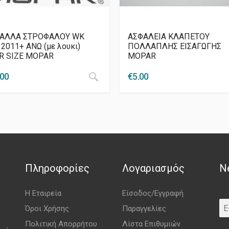
ΑΛΛΑ ΣΤΡΟΦΑΛΟΥ WK
ΑΣΦΑΛΕΙΑ ΚΛΑΠΕΤΟΥ
 2011+ ΑΝΩ (με λουκι)
ΠΟΛΛΑΠΛΗΣ ΕΙΣΑΓΩΓΗΣ
R SIZE MOPAR
MOPAR
.00
€
5.00
Πληροφορίες
Λογαριασμός
N
Η Εταιρεία
Είσοδος/Εγγραφή
Όροι Χρήσης
Παραγγελίες
Πολιτική Απορρήτου
Λίστα Επιθυμιών