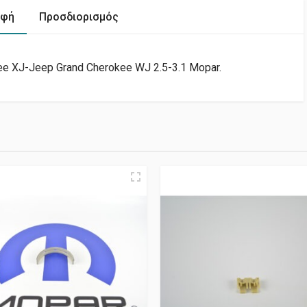
αφή
Προσδιορισμός
e XJ-Jeep Grand Cherokee WJ 2.5-3.1 Mopar.