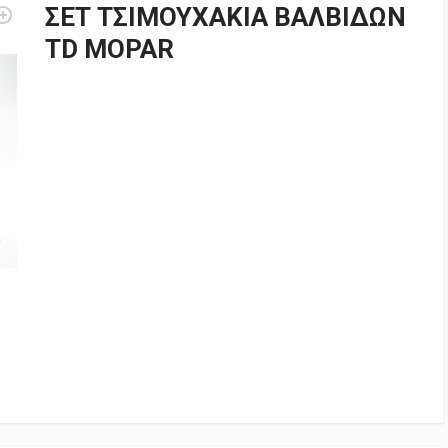
ΣΕΤ ΤΣΙΜΟΥΧΑΚΙΑ ΒΑΛΒΙΔΩΝ
TD MOPAR