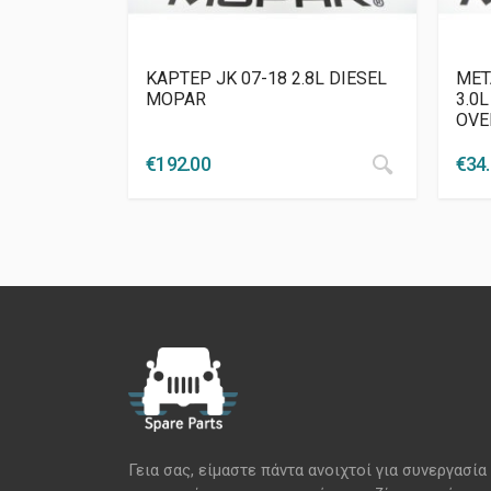
ΚΑΡΤΕΡ JK 07-18 2.8L DIESEL
ΜΕΤ
MOPAR
3.0L
OVE
€
192.00
€
34
Γεια σας, είμαστε πάντα ανοιχτοί για συνεργασία