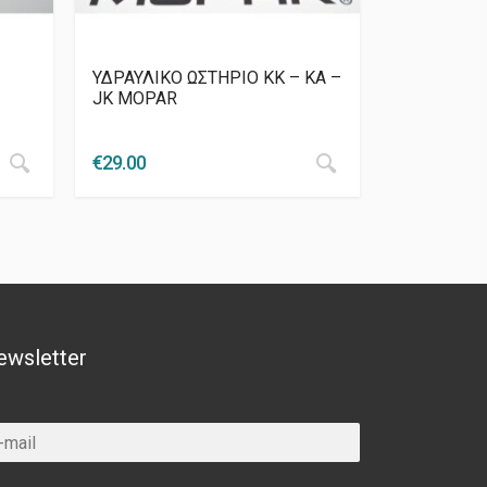
ΥΔΡΑΥΛΙΚΟ ΩΣΤΗΡΙΟ ΚΚ – KA –
JK MOPAR
€
29.00
ewsletter