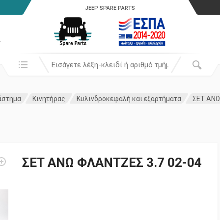
JEEP SPARE PARTS
α
Αναζήτησή σε:
άστημα
Κινητήρας
Κυλινδροκεφαλή και εξαρτήματα
ΣΕΤ ΑΝΩ
ΣΕΤ ΑΝΩ ΦΛΑΝΤΖΕΣ 3.7 02-04