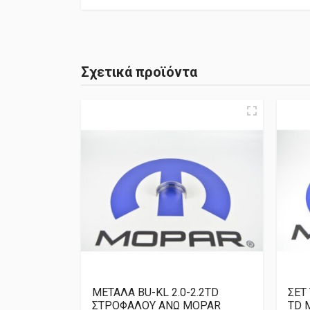
Σχετικά προϊόντα
ΜΕΤΑΛΑ BU-KL 2.0-2.2TD
ΣΕΤ
ΣΤΡΟΦΑΛΟΥ ΑΝΩ MOPAR
TD 