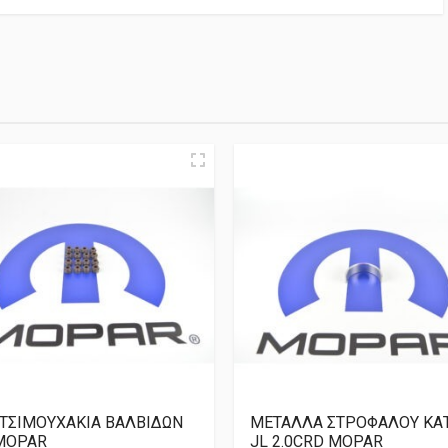
 ΤΣΙΜΟΥΧΑΚΙΑ ΒΑΛΒΙΔΩΝ
ΜΕΤΑΛΛΑ ΣΤΡΟΦΑΛΟΥ ΚΑ
MOPAR
JL 2.0CRD MOPAR