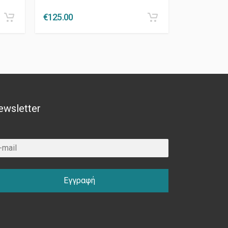
€
125.00
ewsletter
Εγγραφή