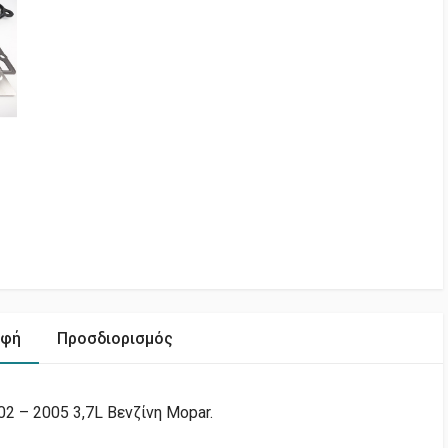
αφή
Προσδιορισμός
2 – 2005 3,7L Βενζίνη Mopar.