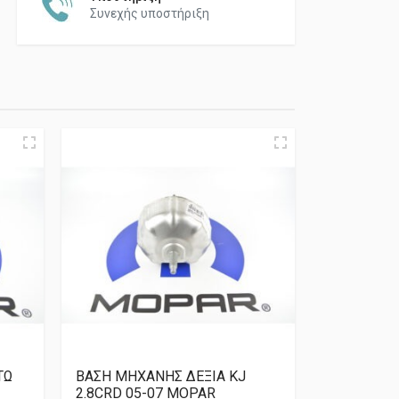
Συνεχής υποστήριξη
ΤΩ
ΒΑΣΗ ΜΗΧΑΝΗΣ ΔΕΞΙΑ KJ
2.8CRD 05-07 MOPAR