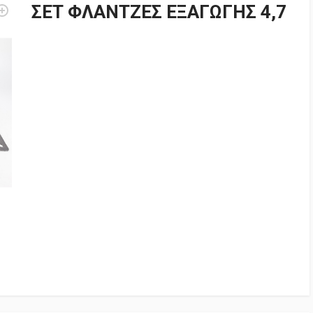
ΣΕΤ ΦΛΑΝΤΖΕΣ ΕΞΑΓΩΓΗΣ 4,7