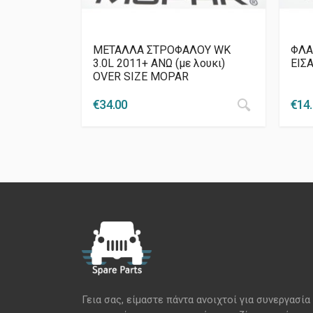
ΜΕΤΑΛΛΑ ΣΤΡΟΦΑΛΟΥ WK
ΦΛΑ
3.0L 2011+ ΑΝΩ (με λουκι)
ΕΙΣ
OVER SIZE MOPAR
€
34.00
€
14
Γεια σας, είμαστε πάντα ανοιχτοί για συνεργασία