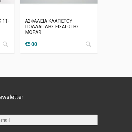
 11-
ΑΣΦΑΛΕΙΑ ΚΛΑΠΕΤΟΥ
ΠΟΛΛΑΠΛΗΣ ΕΙΣΑΓΩΓΗΣ
MOPAR
€
5.00
ewsletter