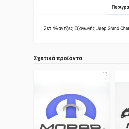
Περιγρ
Σετ Φλάντζες Εξαγωγής Jeep Grand Cher
Σχετικά προϊόντα