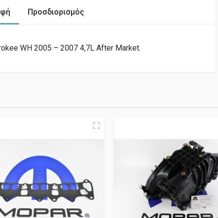
αφή
Προσδιορισμός
okee WH 2005 – 2007 4,7L After Market.