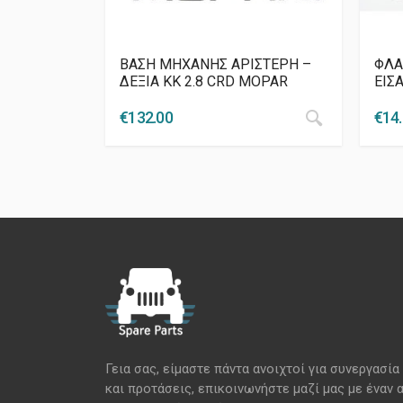
ΒΑΣΗ ΜΗΧΑΝΗΣ ΑΡΙΣΤΕΡΗ –
ΦΛΑ
ΔΕΞΙΑ KK 2.8 CRD MOPAR
ΕΙΣ
€
132.00
€
14
Γεια σας, είμαστε πάντα ανοιχτοί για συνεργασία
και προτάσεις, επικοινωνήστε μαζί μας με έναν 