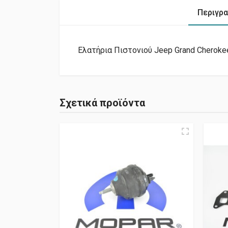
Περιγρ
Ελατήρια Πιστονιού Jeep Grand Cheroke
Σχετικά προϊόντα