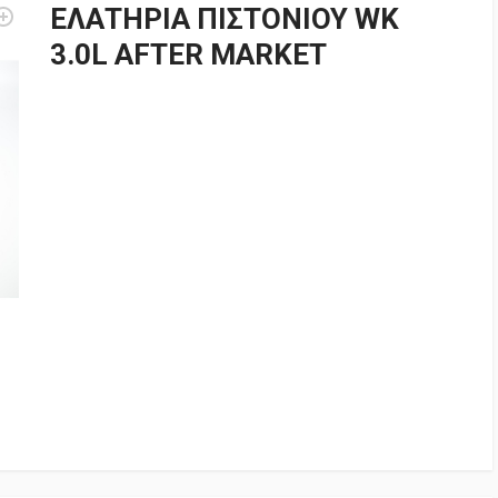
ΕΛΑΤΗΡΙΑ ΠΙΣΤΟΝΙΟΥ WK
3.0L AFTER MARKET