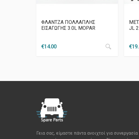
ΦΛΑΝΤΖΑ ΠΟΛΛΑΠΛΗΣ
ΜΕΤ
ΕΙΣΑΓΩΓΗΣ 3.0L MOPAR
JL 
€
14.00
€
19
Γεια σας, είμαστε πάντα ανοιχτοί για συνεργασία