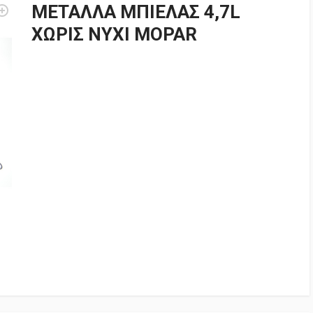
ΜΕΤΑΛΛΑ ΜΠΙΕΛΑΣ 4,7L
ΧΩΡΙΣ ΝΥΧΙ MOPAR