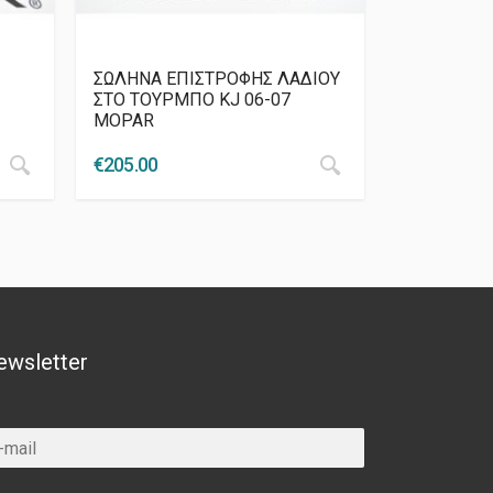
ΣΩΛΗΝΑ ΕΠΙΣΤΡΟΦΗΣ ΛΑΔΙΟΥ
ΣΤΟ ΤΟΥΡΜΠΟ KJ 06-07
MOPAR
€
205.00
ewsletter