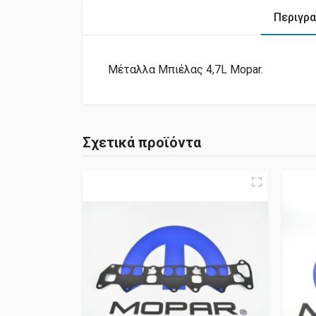
Περιγρ
Μέταλλα Μπιέλας 4,7L Mopar.
Σχετικά προϊόντα