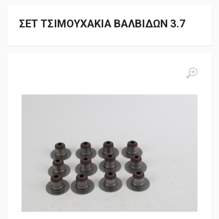
ΣΕΤ ΤΣΙΜΟΥΧΑΚΙΑ ΒΑΛΒΙΔΩΝ 3.7