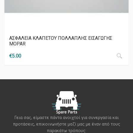
ΑΣΦΑΛΕΙΑ ΚΛΑΠΕΤΟΥ ΠΟΛΛΑΠΛΗΣ ΕΙΣΑΓΩΓΗΣ
MOPAR
€
5.00
Γεια σας, είμαστε πάντα ανοιχτοί για συνεργασία και
προτάσεις, επικοινωνήστε μαζί μας με έναν από τους
παρακάτω τρόπους: