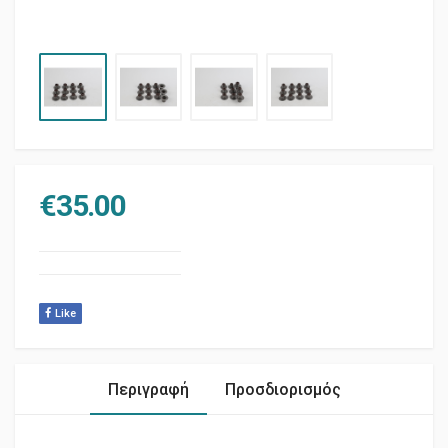
€
35.00
Like
Περιγραφή
Προσδιορισμός