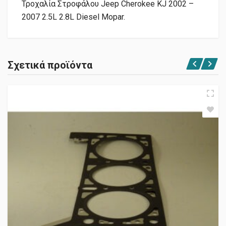
Τροχαλία Στροφάλου Jeep Cherokee KJ 2002 –
2007 2.5L 2.8L Diesel Mopar.
Σχετικά προϊόντα