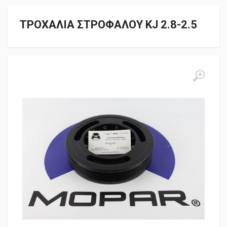
ΤΡΟΧΑΛΙΑ ΣΤΡΟΦΑΛΟΥ KJ 2.8-2.5