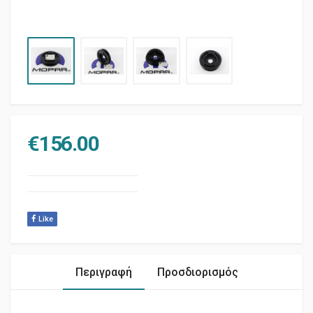
€
156.00
Like
Περιγραφή
Προσδιορισμός