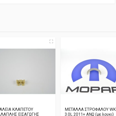
ΑΛΕΙΑ ΚΛΑΠΕΤΟΥ
ΜΕΤΑΛΛΑ ΣΤΡΟΦΑΛΟΥ WK
ΛΑΠΛΗΣ ΕΙΣΑΓΩΓΗΣ
3.0L 2011+ ΑΝΩ (με λουκι)