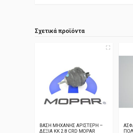
Σχετικά προϊόντα
ΒΑΣΗ ΜΗΧΑΝΗΣ ΑΡΙΣΤΕΡΗ –
ΑΣΦ
ΔΕΞΙΑ KK 2.8 CRD MOPAR
ΠΟΛ