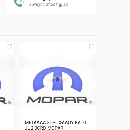
Συνεχής υποστήριξη
ΜΕΤΑΛΛΑ ΣΤΡΟΦΑΛΟΥ ΚΑΤΩ
JL 2.0CRD MOPAR