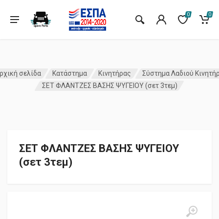
0
0
ρχική σελίδα
Κατάστημα
Κινητήρας
Σύστημα Λαδιού Κινητή
ΣΕΤ ΦΛΑΝΤΖΕΣ ΒΑΣΗΣ ΨΥΓΕΙΟΥ (σετ 3τεμ)
ΣΕΤ ΦΛΑΝΤΖΕΣ ΒΑΣΗΣ ΨΥΓΕΙΟΥ
(σετ 3τεμ)