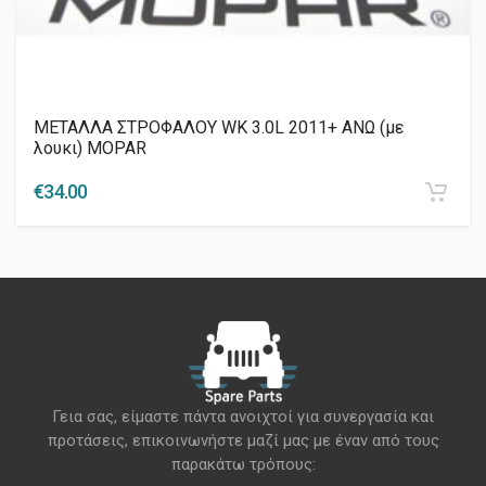
ΜΕΤΑΛΛΑ ΣΤΡΟΦΑΛΟΥ WK 3.0L 2011+ ΑΝΩ (με
λουκι) MOPAR
€
34.00
Γεια σας, είμαστε πάντα ανοιχτοί για συνεργασία και
προτάσεις, επικοινωνήστε μαζί μας με έναν από τους
παρακάτω τρόπους: