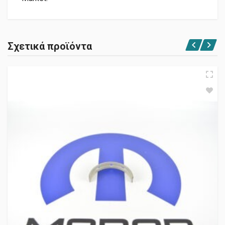
Σχετικά προϊόντα