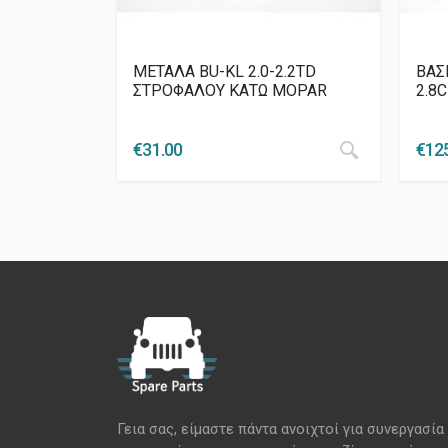
ΜΕΤΑΛΑ BU-KL 2.0-2.2TD
ΒΑΣ
ΣΤΡΟΦΑΛΟΥ ΚΑΤΩ MOPAR
2.8
€
31.00
€
12
Γεια σας, είμαστε πάντα ανοιχτοί για συνεργασία