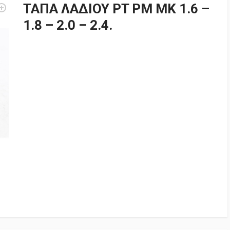
ΤΑΠΑ ΛΑΔΙΟΥ PT PM MK 1.6 –
1.8 – 2.0 – 2.4.