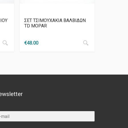
ΙΟΥ
ΣΕΤ ΤΣΙΜΟΥΧΑΚΙΑ ΒΑΛΒΙΔΩΝ
TD MOPAR
€
48.00
ewsletter