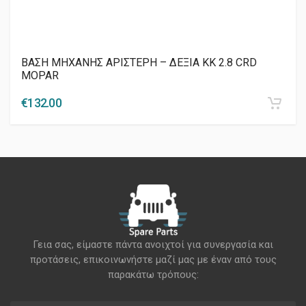
ΒΑΣΗ ΜΗΧΑΝΗΣ ΑΡΙΣΤΕΡΗ – ΔΕΞΙΑ KK 2.8 CRD
MOPAR
€
132.00
Γεια σας, είμαστε πάντα ανοιχτοί για συνεργασία και
προτάσεις, επικοινωνήστε μαζί μας με έναν από τους
παρακάτω τρόπους: