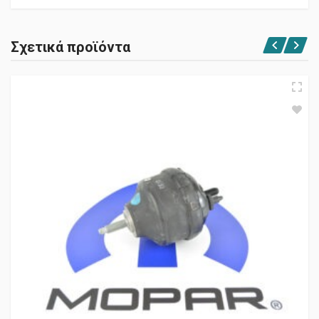
Σχετικά προϊόντα