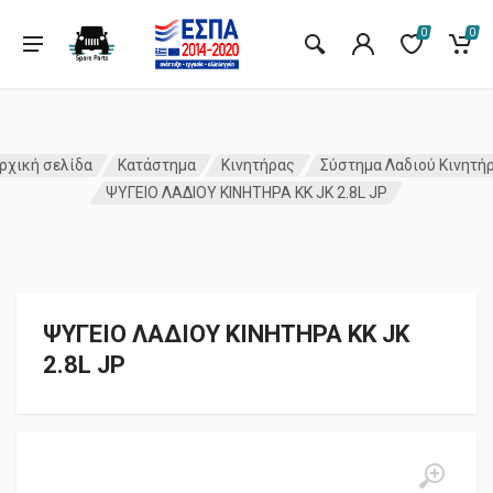
0
0
ρχική σελίδα
Κατάστημα
Κινητήρας
Σύστημα Λαδιού Κινητή
ΨΥΓΕΙΟ ΛΑΔΙΟΥ ΚΙΝΗΤΗΡΑ KK JK 2.8L JP
ΨΥΓΕΙΟ ΛΑΔΙΟΥ ΚΙΝΗΤΗΡΑ KK JK
2.8L JP