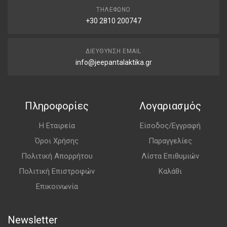
ΤΗΛΈΦΩΝΟ
+30 2810 200747
ΔΙΕΎΘΥΝΣΗ EMAIL
info@jeepantalaktika.gr
Πληροφορίες
Λογαριασμός
Η Εταιρεία
Είσοδος/Εγγραφή
Όροι Χρήσης
Παραγγελίες
Πολιτική Απορρήτου
Λίστα Επιθυμιών
Πολιτική Επιστροφών
Καλάθι
Επικοινωνία
Newsletter