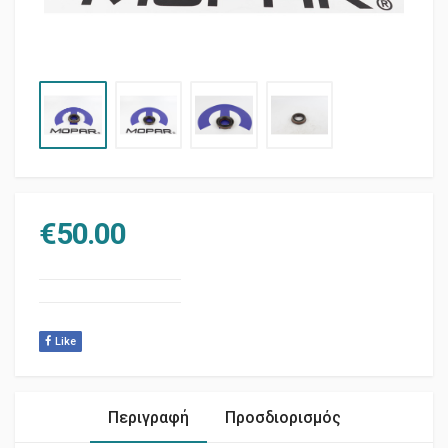
€
50.00
Like
Περιγραφή
Προσδιορισμός