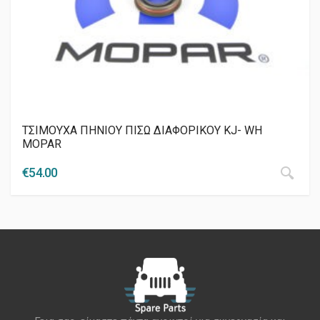
ΤΣΙΜΟΥΧΑ ΠΗΝΙΟΥ ΠΙΣΩ ΔΙΑΦΟΡΙΚΟΥ ΚJ- WH
MOPAR
€
54.00