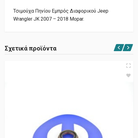
Τσιμούχα Πηνίου Εμπρός Διαφορικού Jeep
Wrangler JK 2007 – 2018 Mopar.
Σχετικά προϊόντα