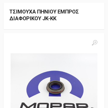
ΤΣΙΜΟΥΧΑ ΠHΝΙΟΥ ΕΜΠΡΟΣ
ΔΙΑΦΟΡΙΚΟΥ JK-ΚΚ