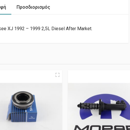
αφή
Προσδιορισμός
e XJ 1992 – 1999 2,5L Diesel After Market.