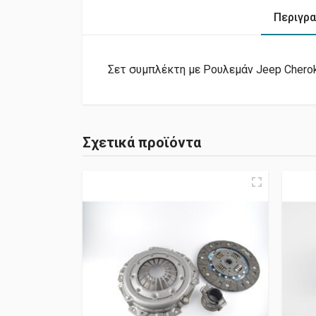
Περιγρ
Σετ συμπλέκτη με Ρουλεμάν Jeep Cheroke
Σχετικά προϊόντα