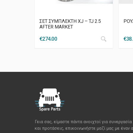
ΣΕΤ ΣΥΜΠΛΕΚΤΗ XJ – TJ 2.5
ΡΟΥ
AFTER MARKET
€
274.00
€
38
Γεια σας, είμαστε πάντα ανοιχτοί για συνεργασία
και προτάσεις, επικοινωνήστε μαζί μας με έναν 