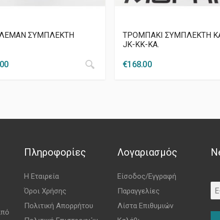
ΛΕΜΑΝ ΣΥΜΠΛΕΚΤΗ
ΤΡΟΜΠΑΚΙ ΣΥΜΠΛΕΚΤΗ Κ
JK-KK-KA.
.00
€
168.00
Πληροφορίες
Λογαριασμός
N
Η Εταιρεία
Είσοδος/Εγγραφή
Όροι Χρήσης
Παραγγελίες
Πολιτική Απορρήτου
Λίστα Επιθυμιών
από