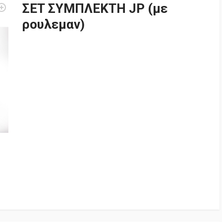
ΣΕΤ ΣΥΜΠΛΕΚΤΗ JP (με
ρουλεμαν)