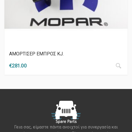
ΑΜΟΡΤΙΣΕΡ ΕΜΠΡΟΣ KJ.
€
281.00
Γεια σας, είμαστε πάντα ανοιχτοί για συνεργασία και