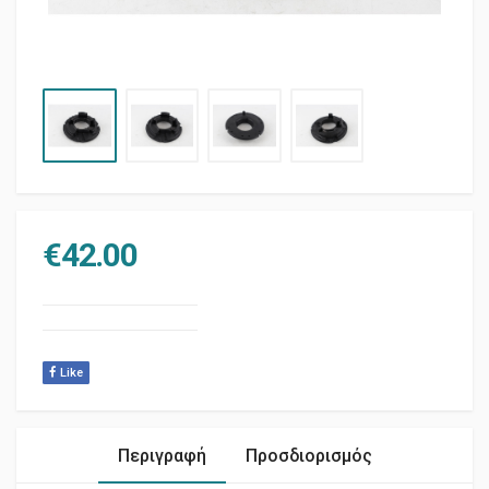
€
42.00
Like
Περιγραφή
Προσδιορισμός