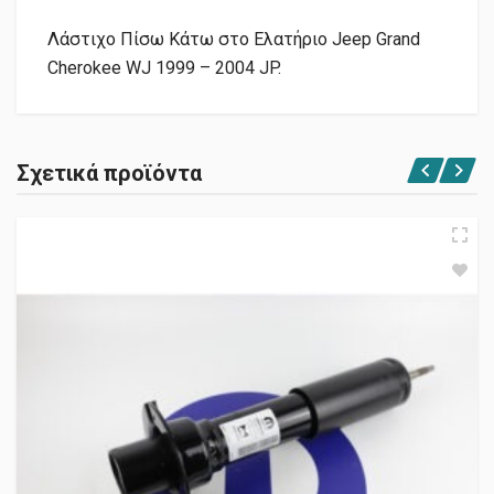
Λάστιχο Πίσω Κάτω στο Ελατήριο Jeep Grand
Cherokee WJ 1999 – 2004 JP.
Σχετικά προϊόντα