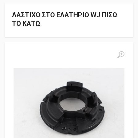
ΛΑΣΤΙΧΟ ΣΤΟ ΕΛΑΤΗΡΙΟ WJ ΠΙΣΩ
ΤΟ ΚΑΤΩ