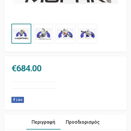
€
684.00
Like
Περιγραφή
Προσδιορισμός