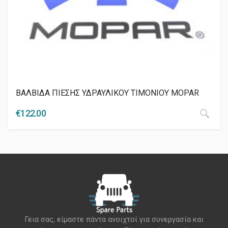
ΒΑΛΒΙΔΑ ΠΙΕΣΗΣ ΥΔΡΑΥΛΙΚΟΥ ΤΙΜΟΝΙΟΥ MOPAR
€
122.00
Γεια σας, είμαστε πάντα ανοιχτοί για συνεργασία και