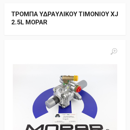
ΤΡΟΜΠΑ ΥΔΡΑYΛΙΚΟΥ ΤΙΜΟΝΙΟΥ XJ
2.5L MOPAR