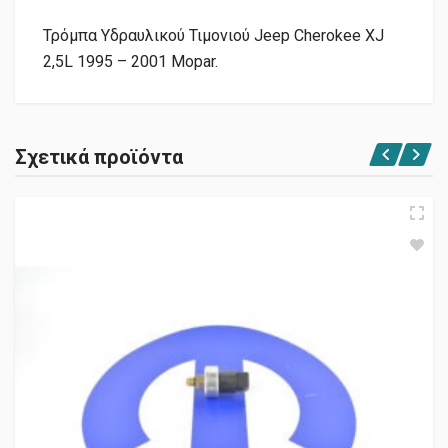
Τρόμπα Υδραυλικού Τιμονιού Jeep Cherokee XJ
2,5L 1995 – 2001 Mopar.
Σχετικά προϊόντα