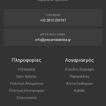
ΤΗΛΈΦΩΝΟ
+30 2810 200747
ΔΙΕΎΘΥΝΣΗ EMAIL
info@jeepantalaktika.gr
Πληροφορίες
Λογαριασμός
Η Εταιρεία
Είσοδος/Εγγραφή
Όροι Χρήσης
Παραγγελίες
Πολιτική Απορρήτου
Λίστα Επιθυμιών
Πολιτική Επιστροφών
Καλάθι
Επικοινωνία