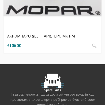
ΑΚΡΟΜΠΑΡΟ ΔΕΞΙ – ΑΡΙΣΤΕΡΟ MK PM
€
106.00
Γεια σας, είμαστε πάντα ανοιχτοί για συνεργασία και
προτάσεις, επικοινωνήστε μαζί μας με έναν από τους
παρακάτω τρόπους: