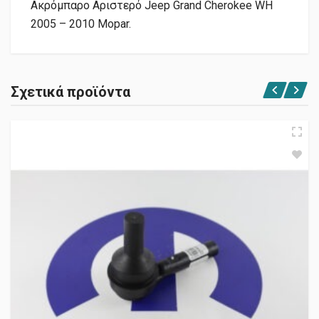
Ακρόμπαρο Αριστερό Jeep Grand Cherokee WH
2005 – 2010 Mopar.
Σχετικά προϊόντα