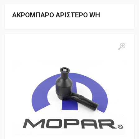
ΑΚΡΟΜΠΑΡΟ ΑΡΙΣΤΕΡΟ WH