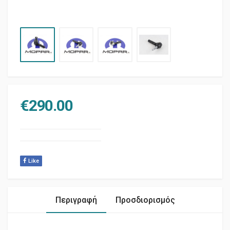
€
290.00
Like
Περιγραφή
Προσδιορισμός