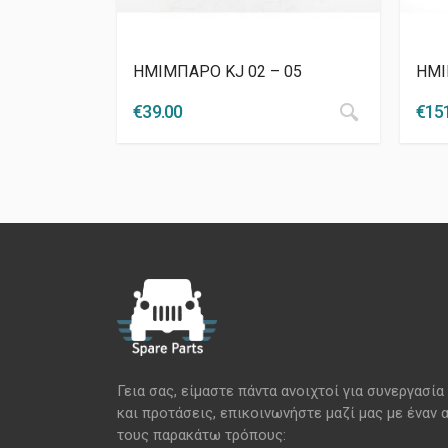
ΗΜΙΜΠΑΡΟ KJ 02 – 05
ΗΜΙ
€
39.00
€
15
Γεια σας, είμαστε πάντα ανοιχτοί για συνεργασία
και προτάσεις, επικοινωνήστε μαζί μας με έναν 
τους παρακάτω τρόπους: