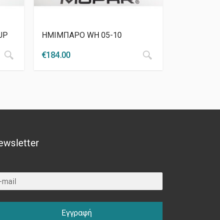
JP
ΗΜΙΜΠΑΡΟ WH 05-10
€
184.00
ewsletter
Εγγραφή