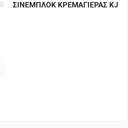
ΣΙΝΕΜΠΛΟΚ ΚΡΕΜΑΓΙΕΡΑΣ KJ