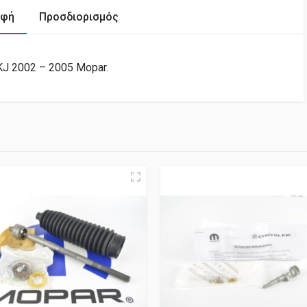
αφή
Προσδιορισμός
J 2002 – 2005 Mopar.