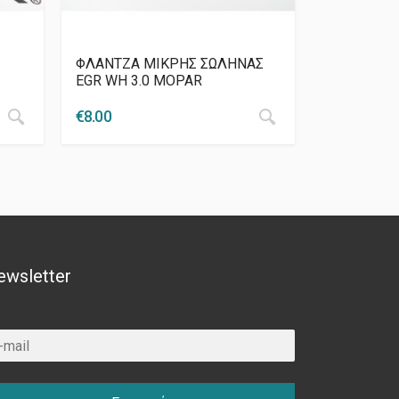
ΦΛΑΝΤΖΑ ΜΙΚΡΗΣ ΣΩΛΗΝΑΣ
EGR WH 3.0 MOPAR
€
8.00
ewsletter