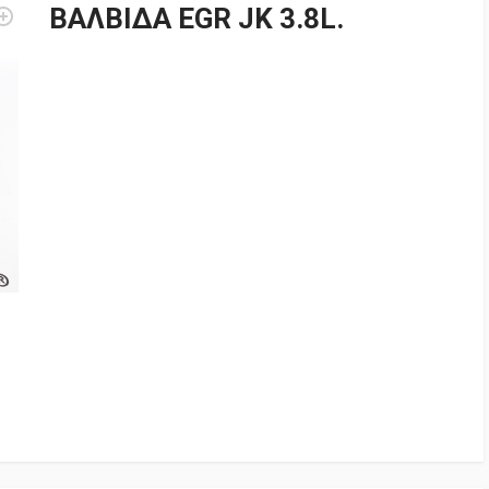
ΒΑΛΒΙΔΑ EGR JK 3.8L.