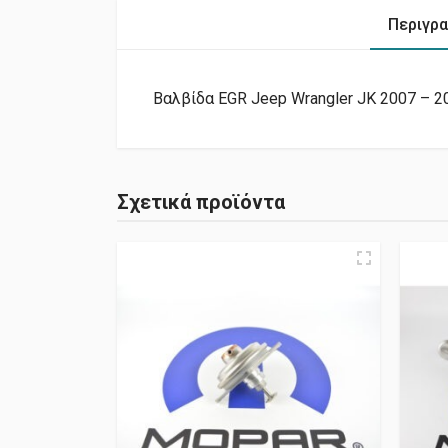
Περιγρ
Βαλβίδα EGR Jeep Wrangler JK 2007 – 20
Σχετικά προϊόντα