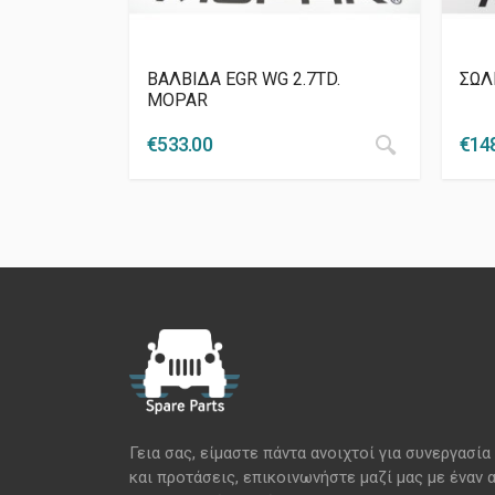
ΒΑΛΒΙΔΑ EGR WG 2.7TD.
ΣΩΛ
MOPAR
€
533.00
€
14
Γεια σας, είμαστε πάντα ανοιχτοί για συνεργασία
και προτάσεις, επικοινωνήστε μαζί μας με έναν 