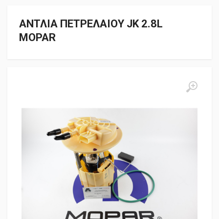
ΑΝΤΛΙΑ ΠΕΤΡΕΛΑΙΟΥ JK 2.8L
MOPAR