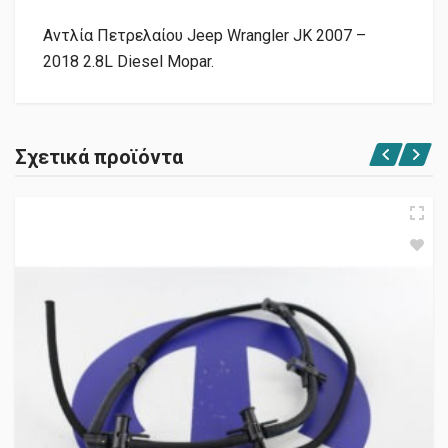
Αντλία Πετρελαίου Jeep Wrangler JK 2007 –
2018 2.8L Diesel Mopar.
Σχετικά προϊόντα