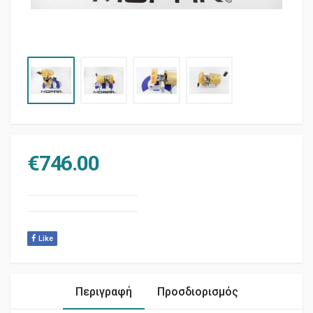
€
746.00
Like
Περιγραφή
Προσδιορισμός