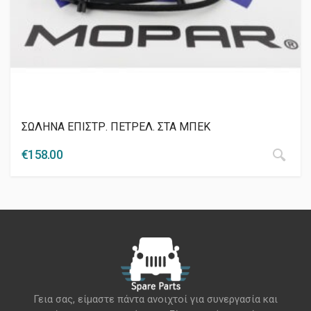
ΣΩΛΗΝΑ ΕΠΙΣΤΡ. ΠΕΤΡΕΛ. ΣΤΑ ΜΠΕΚ
€
158.00
Γεια σας, είμαστε πάντα ανοιχτοί για συνεργασία και