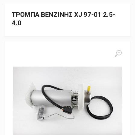
ΤΡΟΜΠΑ ΒΕΝΖΙΝΗΣ XJ 97-01 2.5-
4.0