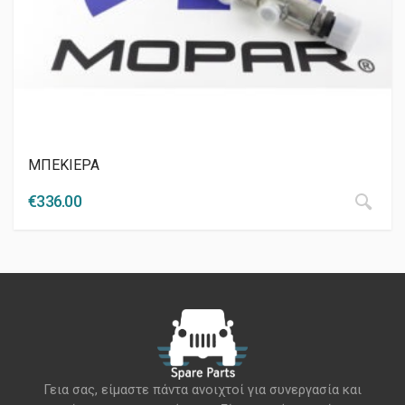
ΜΠΕΚΙΕΡΑ
€
336.00
Γεια σας, είμαστε πάντα ανοιχτοί για συνεργασία και