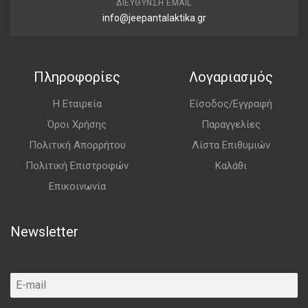
ΔΙΕΎΘΥΝΣΗ EMAIL
info@jeepantalaktika.gr
Πληροφορίες
Λογαριασμός
Η Εταιρεία
Είσοδος/Εγγραφή
Όροι Χρήσης
Παραγγελίες
Πολιτική Απορρήτου
Λίστα Επιθυμιών
Πολιτική Επιστροφών
Καλάθι
Επικοινωνία
Newsletter