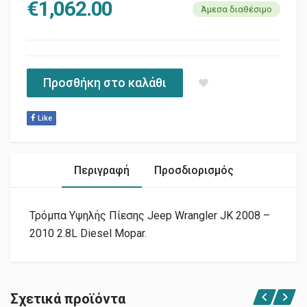
€
1,062.00
Άμεσα διαθέσιμο
Προσθήκη στο καλάθι
Like
Περιγραφή
Προσδιορισμός
Τρόμπα Υψηλής Πίεσης Jeep Wrangler JK 2008 –
2010 2.8L Diesel Mopar.
Σχετικά προϊόντα