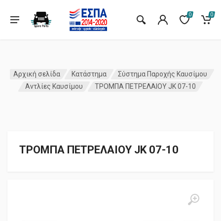
0
0
Αρχική σελίδα
Κατάστημα
Σύστημα Παροχής Καυσίμου
Αντλίες Καυσίμου
ΤΡΟΜΠΑ ΠΕΤΡΕΛΑΙΟΥ JK 07-10
ΤΡΟΜΠΑ ΠΕΤΡΕΛΑΙΟΥ JK 07-10