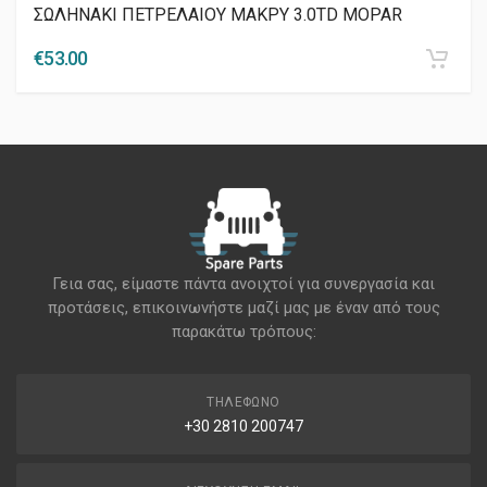
ΣΩΛΗΝΑΚΙ ΠΕΤΡΕΛΑΙΟΥ ΜΑΚΡΥ 3.0TD MOPAR
€
53.00
Γεια σας, είμαστε πάντα ανοιχτοί για συνεργασία και
προτάσεις, επικοινωνήστε μαζί μας με έναν από τους
παρακάτω τρόπους:
ΤΗΛΈΦΩΝΟ
+30 2810 200747