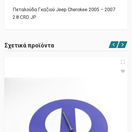
Πεταλούδα Γκαζιού Jeep Cherokee 2005 – 2007
2.8 CRD JP.
Σχετικά προϊόντα