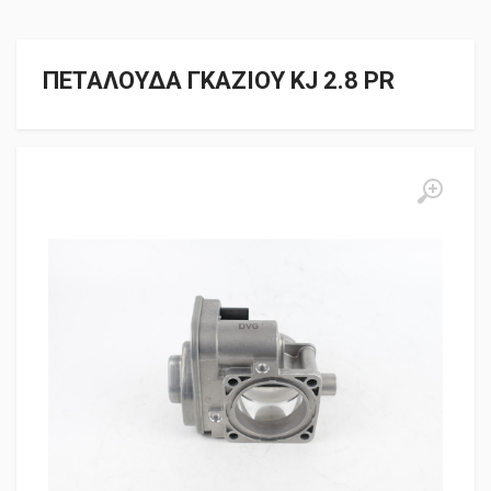
ΠΕΤΑΛΟΥΔΑ ΓΚΑΖΙΟΥ KJ 2.8 PR