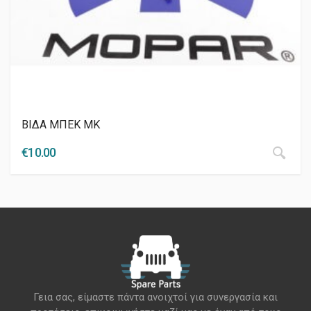
ΒΙΔΑ ΜΠΕΚ ΜΚ
€
10.00
Γεια σας, είμαστε πάντα ανοιχτοί για συνεργασία και