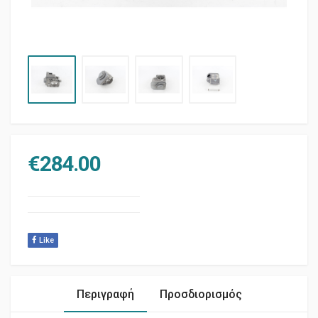
€
284.00
Like
Περιγραφή
Προσδιορισμός