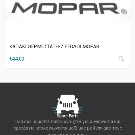
ΚΑΠΑΚΙ ΘΕΡΜΟΣΤΑΤΗ-2 ΕΞΟΔΟΙ MOPAR
€
44.00
Γεια σας, είμαστε πάντα ανοιχτοί για συνεργασία και
προτάσεις, επικοινωνήστε μαζί μας με έναν από τους
παρακάτω τρόπους: