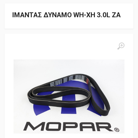
ΙΜΑΝΤΑΣ ΔΥΝΑΜΟ WH-XH 3.0L ZA