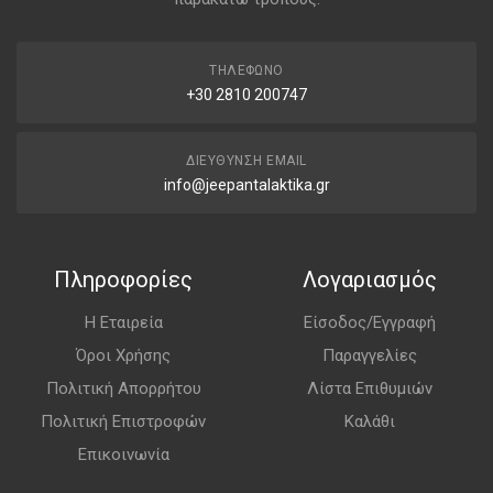
ΤΗΛΈΦΩΝΟ
+30 2810 200747
ΔΙΕΎΘΥΝΣΗ EMAIL
info@jeepantalaktika.gr
Πληροφορίες
Λογαριασμός
Η Εταιρεία
Είσοδος/Εγγραφή
Όροι Χρήσης
Παραγγελίες
Πολιτική Απορρήτου
Λίστα Επιθυμιών
Πολιτική Επιστροφών
Καλάθι
Επικοινωνία