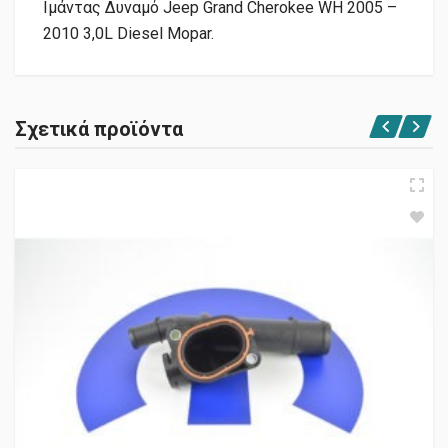
Ιμάντας Δυναμό Jeep Grand Cherokee WH 2005 –
2010 3,0L Diesel Mopar.
Σχετικά προϊόντα