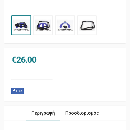
€
26.00
Like
Περιγραφή
Προσδιορισμός