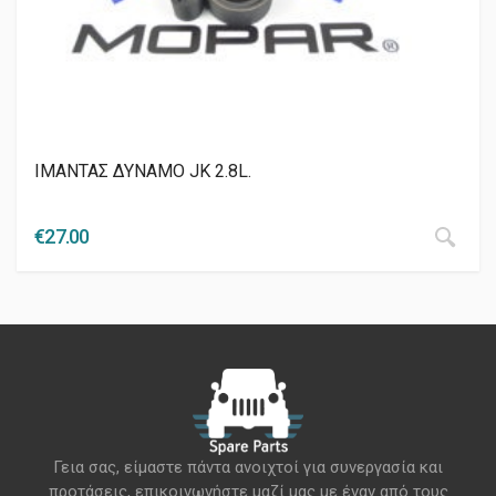
ΙΜΑΝΤΑΣ ΔΥΝΑΜΟ JK 2.8L.
€
27.00
Γεια σας, είμαστε πάντα ανοιχτοί για συνεργασία και
προτάσεις, επικοινωνήστε μαζί μας με έναν από τους