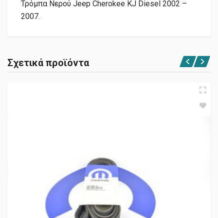
Τρόμπα Νερού Jeep Cherokee KJ Diesel 2002 –
2007.
Σχετικά προϊόντα