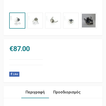
€
87.00
Like
Περιγραφή
Προσδιορισμός