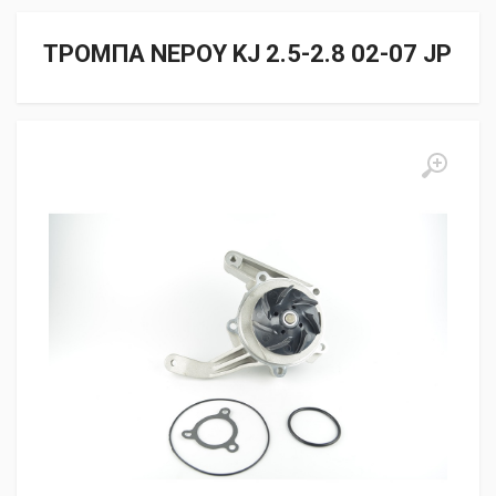
ΤΡΟΜΠΑ ΝΕΡΟΥ KJ 2.5-2.8 02-07 JP